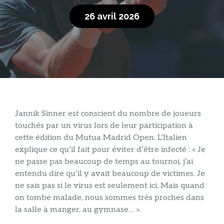
26 avril 2026
Jannik Sinner est conscient du nombre de joueurs
touchés par un virus lors de leur participation à
cette édition du Mutua Madrid Open. L’Italien
explique ce qu’il fait pour éviter d’être infecté : « Je
ne passe pas beaucoup de temps au tournoi, j’ai
entendu dire qu’il y avait beaucoup de victimes. Je
ne sais pas si le virus est seulement ici. Mais quand
on tombe malade, nous sommes très proches dans
la salle à manger, au gymnase… ».