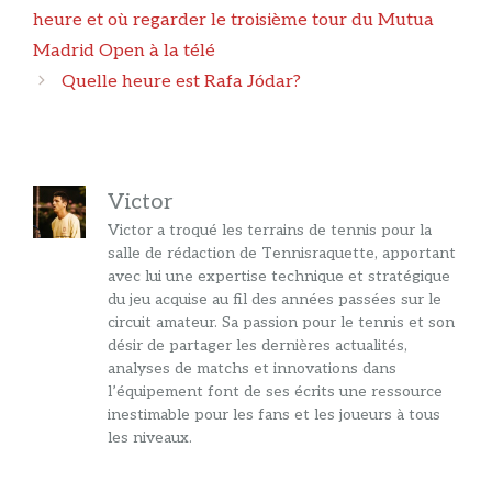
des
heure et où regarder le troisième tour du Mutua
articles
Madrid Open à la télé
Quelle heure est Rafa Jódar?
Victor
Victor a troqué les terrains de tennis pour la
salle de rédaction de Tennisraquette, apportant
avec lui une expertise technique et stratégique
du jeu acquise au fil des années passées sur le
circuit amateur. Sa passion pour le tennis et son
désir de partager les dernières actualités,
analyses de matchs et innovations dans
l’équipement font de ses écrits une ressource
inestimable pour les fans et les joueurs à tous
les niveaux.