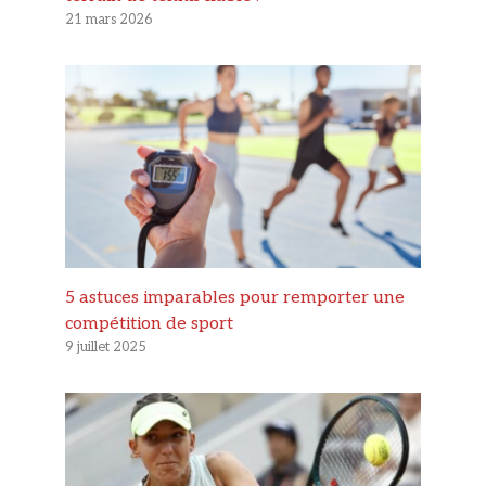
21 mars 2026
5 astuces imparables pour remporter une
compétition de sport
9 juillet 2025