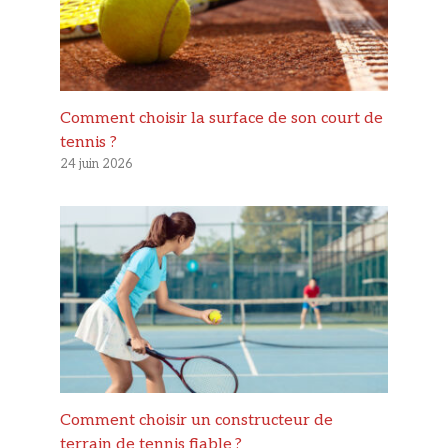
Comment choisir la surface de son court de
tennis ?
24 juin 2026
Comment choisir un constructeur de
terrain de tennis fiable ?