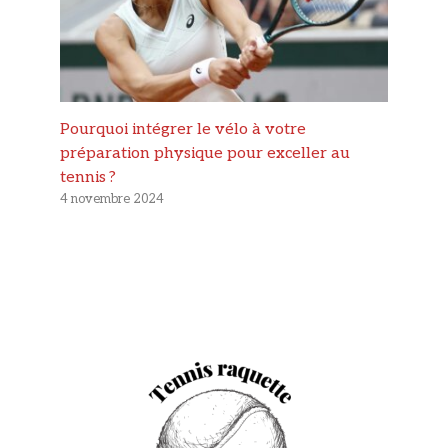
Pourquoi intégrer le vélo à votre
préparation physique pour exceller au
tennis ?
4 novembre 2024