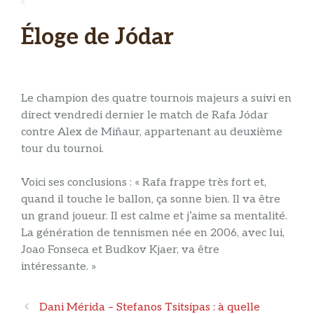
Éloge de Jódar
Le champion des quatre tournois majeurs a suivi en
direct vendredi dernier le match de Rafa Jódar
contre Alex de Miñaur, appartenant au deuxième
tour du tournoi.
Voici ses conclusions : « Rafa frappe très fort et,
quand il touche le ballon, ça sonne bien. Il va être
un grand joueur. Il est calme et j’aime sa mentalité.
La génération de tennismen née en 2006, avec lui,
Joao Fonseca et Budkov Kjaer, va être
intéressante. »
Navigation
Dani Mérida – Stefanos Tsitsipas : à quelle