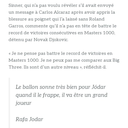
Sinner, qui n’a pas voulu révéler s’il avait envoyé
un message à Carlos Alcaraz après avoir appris la
blessure au poignet qui l’a laissé sans Roland
Garros, commente qu’il n’a pas en tête de battre le
record de victoires consécutives en Masters 1000,
détenu par Novak Djokovic.
« Je ne pense pas battre le record de victoires en
Masters 1000. Je ne peux pas me comparer aux Big
Three. Ils sont d’un autre niveau », réfléchit-il.
Le ballon sonne très bien pour Jódar
quand il le frappe, il va être un grand
joueur
Rafa Jodar