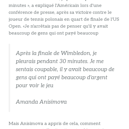
minutes », a expliqué l'Américain lors d'une
conférence de presse, après sa victoire contre le
joueur de tennis polonais en quart de finale de l'US
Open. «Je n'arrêtais pas de penser qu'il y avait
beaucoup de gens qui ont payé beaucoup
Après la finale de Wimbledon, je
pleurais pendant 30 minutes. Je me
sentais coupable, il y avait beaucoup de
gens qui ont payé beaucoup d'argent
pour voir le jeu
Amanda Anisimova
Mais Anisimova a appris de cela, comment