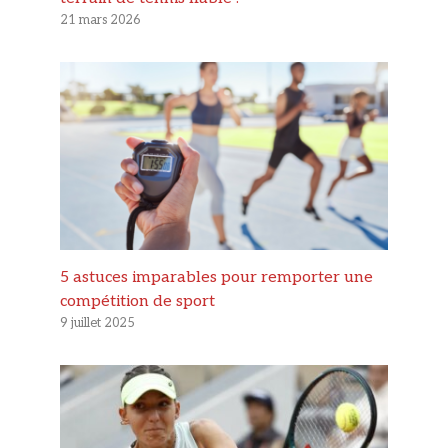
21 mars 2026
5 astuces imparables pour remporter une
compétition de sport
9 juillet 2025