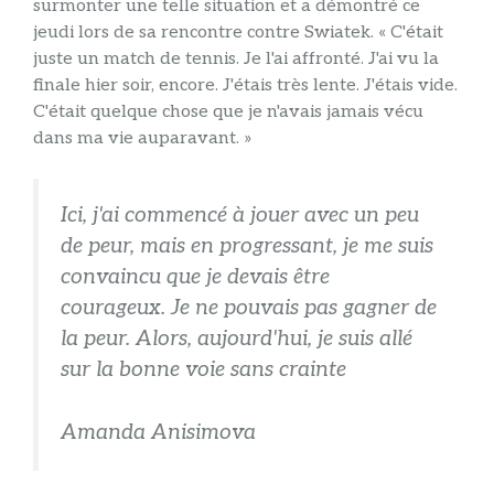
surmonter une telle situation et a démontré ce
jeudi lors de sa rencontre contre Swiatek. « C'était
juste un match de tennis. Je l'ai affronté. J'ai vu la
finale hier soir, encore. J'étais très lente. J'étais vide.
C'était quelque chose que je n'avais jamais vécu
dans ma vie auparavant. »
Ici, j'ai commencé à jouer avec un peu
de peur, mais en progressant, je me suis
convaincu que je devais être
courageux. Je ne pouvais pas gagner de
la peur. Alors, aujourd'hui, je suis allé
sur la bonne voie sans crainte
Amanda Anisimova