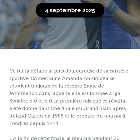
4 septembre 2025
Ce fut la défaite la plus douloureuse de sa carrière
sportive. L'Américaine Amanda Anisimova se
souvient toujours de la récente finale de
Wimbledon dans laquelle elle est tombée à Iga
Swiatek 6-0 et 6-0, la première fois que ce résultat
a été donné dans une finale du Grand Slam après
Roland Garros en 1988 et le premier du tournoi à
Londres depuis 1911.
« À la fin de cette finale, je pleurais pendant 30