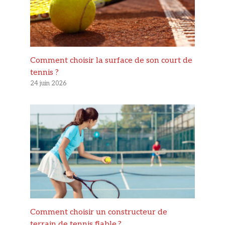
Comment choisir la surface de son court de
tennis ?
24 juin 2026
Comment choisir un constructeur de
terrain de tennis fiable ?