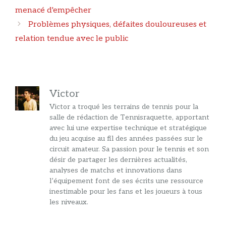
articles
menacé d'empêcher
Problèmes physiques, défaites douloureuses et
relation tendue avec le public
Victor
Victor a troqué les terrains de tennis pour la
salle de rédaction de Tennisraquette, apportant
avec lui une expertise technique et stratégique
du jeu acquise au fil des années passées sur le
circuit amateur. Sa passion pour le tennis et son
désir de partager les dernières actualités,
analyses de matchs et innovations dans
l’équipement font de ses écrits une ressource
inestimable pour les fans et les joueurs à tous
les niveaux.