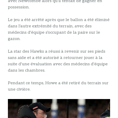
avec Newcombe alors qu'il tentait de gagner en
possession.
Le jeu a été arrêté après que le ballon a été éliminé
dans l'autre extrémité du terrain, avec des
médecins d'équipe s'occupant de la paire sur le
gazon.
La star des Hawks a réussi à revenir sur ses pieds
sans aide et a été autorisé à retourner jouer à la
suite d'une évaluation avec des médecins d'équipe
dans les chambres.
Pendant ce temps, Howe a été retiré du terrain sur
une civière.