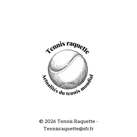
© 2026 Tennis Raquette -
Tennisraquette@sfr.fr