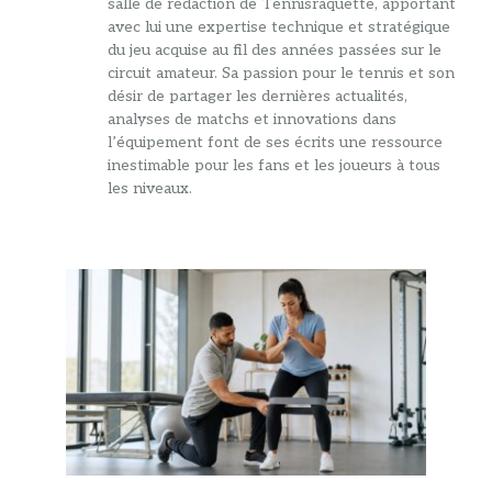
salle de rédaction de Tennisraquette, apportant
avec lui une expertise technique et stratégique
du jeu acquise au fil des années passées sur le
circuit amateur. Sa passion pour le tennis et son
désir de partager les dernières actualités,
analyses de matchs et innovations dans
l’équipement font de ses écrits une ressource
inestimable pour les fans et les joueurs à tous
les niveaux.