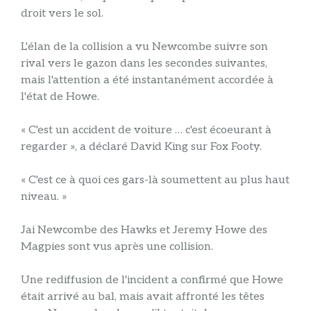
droit vers le sol.
L'élan de la collision a vu Newcombe suivre son
rival vers le gazon dans les secondes suivantes,
mais l'attention a été instantanément accordée à
l'état de Howe.
« C'est un accident de voiture … c'est écoeurant à
regarder », a déclaré David King sur Fox Footy.
« C'est ce à quoi ces gars-là soumettent au plus haut
niveau. »
Jai Newcombe des Hawks et Jeremy Howe des
Magpies sont vus après une collision.
Une rediffusion de l'incident a confirmé que Howe
était arrivé au bal, mais avait affronté les têtes