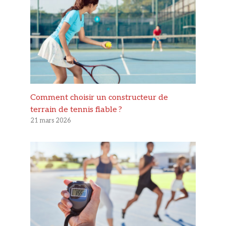
Comment choisir un constructeur de
terrain de tennis fiable ?
21 mars 2026