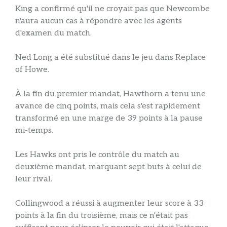
King a confirmé qu'il ne croyait pas que Newcombe
n'aura aucun cas à répondre avec les agents
d'examen du match.
Ned Long a été substitué dans le jeu dans Replace
of Howe.
À la fin du premier mandat, Hawthorn a tenu une
avance de cinq points, mais cela s'est rapidement
transformé en une marge de 39 points à la pause
mi-temps.
Les Hawks ont pris le contrôle du match au
deuxième mandat, marquant sept buts à celui de
leur rival.
Collingwood a réussi à augmenter leur score à 33
points à la fin du troisième, mais ce n'était pas