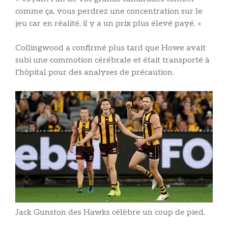
comme ça, vous perdrez une concentration sur le
jeu car en réalité, il y a un prix plus élevé payé. »
Collingwood a confirmé plus tard que Howe avait
subi une commotion cérébrale et était transporté à
l'hôpital pour des analyses de précaution.
Jack Gunston des Hawks célèbre un coup de pied.