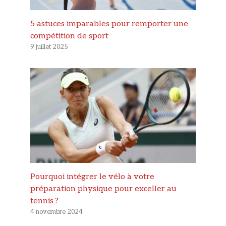
5 astuces imparables pour remporter une
compétition de sport
9 juillet 2025
Pourquoi intégrer le vélo à votre
préparation physique pour exceller au
tennis ?
4 novembre 2024