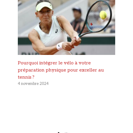
Pourquoi intégrer le vélo à votre
préparation physique pour exceller au
tennis ?
4 novembre 2024