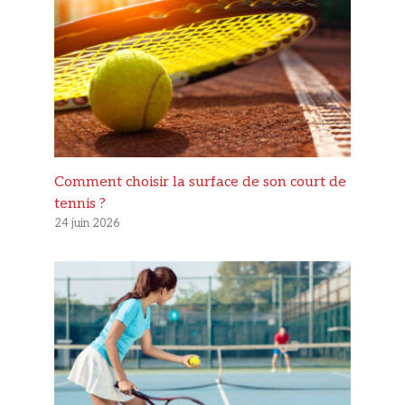
Comment choisir la surface de son court de
tennis ?
24 juin 2026