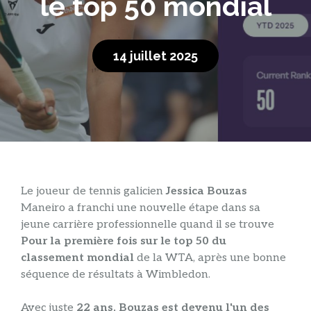
le top 50 mondial
14 juillet 2025
Le joueur de tennis galicien
Jessica Bouzas
Maneiro a franchi une nouvelle étape dans sa
jeune carrière professionnelle quand il se trouve
Pour la première fois sur le top 50 du
classement mondial
de la WTA, après une bonne
séquence de résultats à Wimbledon.
Avec juste
22 ans, Bouzas est devenu l'un des