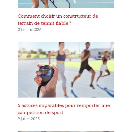
Comment choisir un constructeur de
terrain de tennis fiable ?
21 mars 2026
5 astuces imparables pour remporter une
compétition de sport
9 juillet 2025