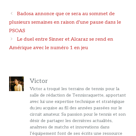
Navigation
Badosa annonce que ce sera au sommet de
des
plusieurs semaines en raison d'une pause dans le
articles
PSOAS
Le duel entre Sinner et Alcaraz se rend en
Amérique avec le numéro 1 en jeu
Victor
Victor a troqué les terrains de tennis pour la
salle de rédaction de Tennisraquette, apportant
avec lui une expertise technique et stratégique
du jeu acquise au fil des années passées sur le
circuit amateur. Sa passion pour le tennis et son
désir de partager les dernières actualités,
analyses de matchs et innovations dans
l’équipement font de ses écrits une ressource