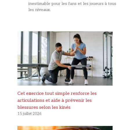
inestimable pour les fans et les joueurs à tous
les niveaux.
Cet exercice tout simple renforce les
articulations et aide à prévenir les
blessures selon les kinés
15 juillet 2026