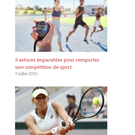
5 astuces imparables pour remporter
une compétition de sport
9 juillet 2025