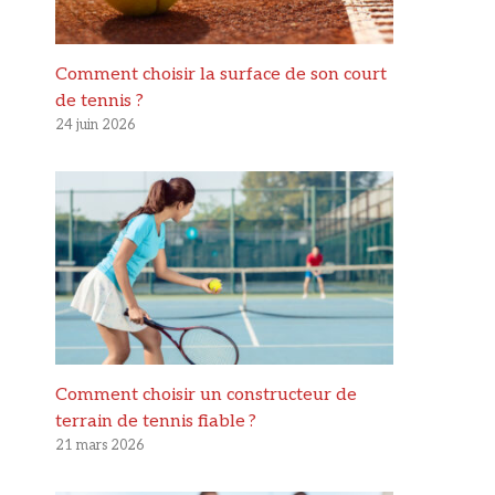
Comment choisir la surface de son court
de tennis ?
24 juin 2026
Comment choisir un constructeur de
terrain de tennis fiable ?
21 mars 2026