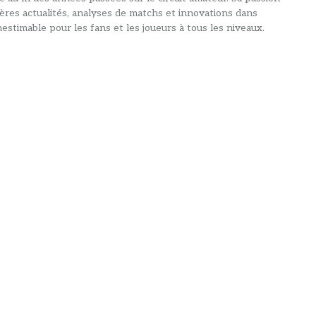
ières actualités, analyses de matchs et innovations dans
estimable pour les fans et les joueurs à tous les niveaux.