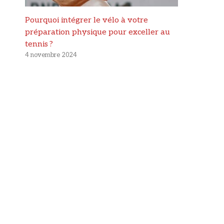
Pourquoi intégrer le vélo à votre
préparation physique pour exceller au
tennis ?
4 novembre 2024