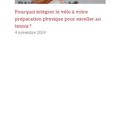
Pourquoi intégrer le vélo à votre
préparation physique pour exceller au
tennis ?
4 novembre 2024