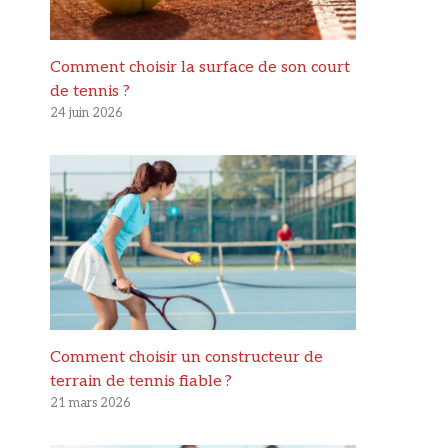
Comment choisir la surface de son court
de tennis ?
24 juin 2026
Comment choisir un constructeur de
terrain de tennis fiable ?
21 mars 2026