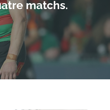
uatre matchs.