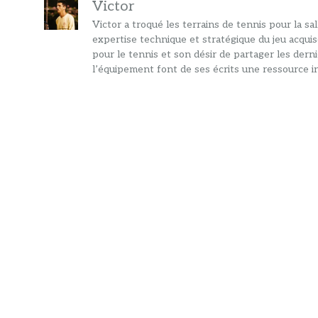
Victor
Victor a troqué les terrains de tennis pour la s
expertise technique et stratégique du jeu acquis
pour le tennis et son désir de partager les dern
l’équipement font de ses écrits une ressource in