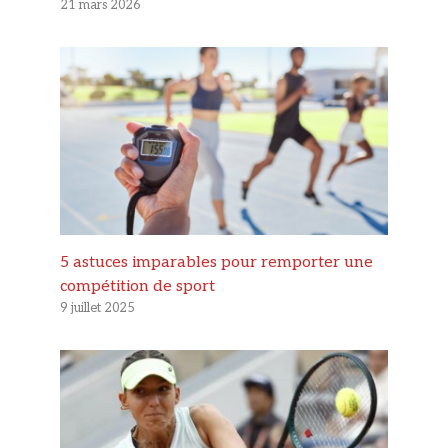
21 mars 2026
5 astuces imparables pour remporter une
compétition de sport
9 juillet 2025