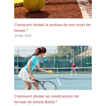
Comment choisir la surface de son court de
tennis ?
24 juin 2026
Comment choisir un constructeur de
terrain de tennis fiable ?