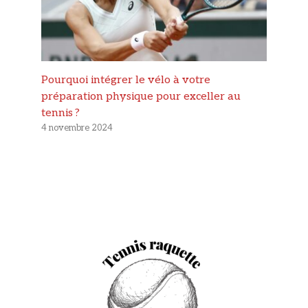
Pourquoi intégrer le vélo à votre
préparation physique pour exceller au
tennis ?
4 novembre 2024