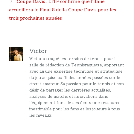
Coupe Davis : L'ITF confirme que l'Italie
accueillera le Final 8 de la Coupe Davis pour les
trois prochaines années
Victor
Victor a troqué les terrains de tennis pour la
salle de rédaction de Tennisraquette, apportant
avec lui une expertise technique et stratégique
du jeu acquise au fil des années passées sur le
circuit amateur. Sa passion pour le tennis et son
désir de partager les dernières actualités,
analyses de matchs et innovations dans
l’équipement font de ses écrits une ressource
inestimable pour les fans et les joueurs à tous
les niveaux.