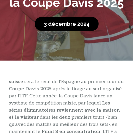
la Coupe Davis 2025
3 décembre 2024
suisse
sera le rival de l'Espagne au premier tour du
Coupe Davis 2025
après le tirage au sort organisé
par l'ITF. Cette année, la Coupe Davis lance un
système de compétition mixte, par lequel
Les
séries éliminatoires reviennent avec la maison
et le visiteur
dans les deux premiers tours -bien
qu'avec des matchs au meilleur des trois sets-, en
maintenant le
Final 8 en concentration.
L'ITF a