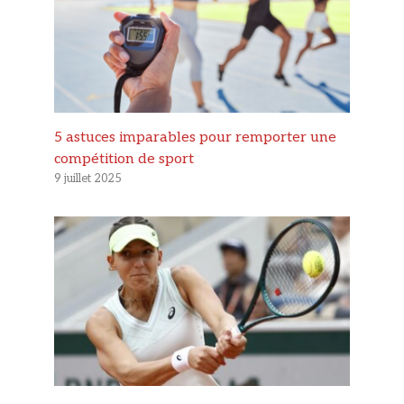
5 astuces imparables pour remporter une
compétition de sport
9 juillet 2025