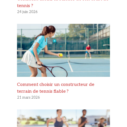
tennis ?
24 juin 2026
Comment choisir un constructeur de
terrain de tennis fiable ?
21 mars 2026