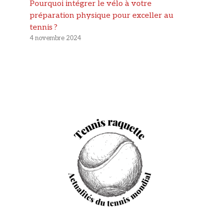
Pourquoi intégrer le vélo à votre
préparation physique pour exceller au
tennis ?
4 novembre 2024