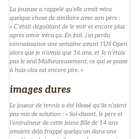
La joueuse a rappelé qu’elle avait vécu
quelque chose de similaire avec son père :
« C’était dégoûtant de le voir et encore plus
après avoir vécu ça. En fait, j’ai perdu
connaissance une semaine avant l’US Open
alors que je n’avais que 16 ans, et Je n’étais
pas le seul Malheureusement, ce qui se passe
à huis clos est encore pire. »
images dures
Le joueur de tennis a été blessé qu’ils n’aient
pas mis de solution : « Soi-disant, le père et
l’entraîneur de cette jeune fille de 14 ans
avaient déjà frappé quelqu’un dans une