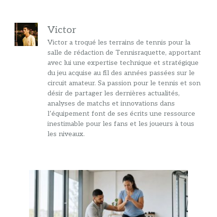
Victor
Victor a troqué les terrains de tennis pour la
salle de rédaction de Tennisraquette, apportant
avec lui une expertise technique et stratégique
du jeu acquise au fil des années passées sur le
circuit amateur. Sa passion pour le tennis et son
désir de partager les dernières actualités,
analyses de matchs et innovations dans
l’équipement font de ses écrits une ressource
inestimable pour les fans et les joueurs à tous
les niveaux.