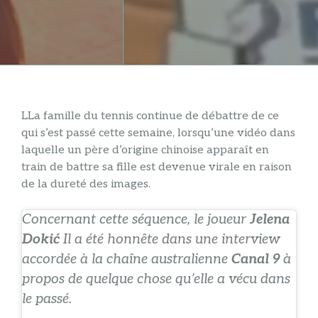
L
La famille du tennis continue de débattre de ce
qui s’est passé cette semaine, lorsqu’une vidéo dans
laquelle un père d’origine chinoise apparaît en
train de battre sa fille est devenue virale en raison
de la dureté des images.
Concernant cette séquence, le joueur
Jelena
Dokić
Il a été honnête dans une interview
accordée à la chaîne australienne
Canal 9
à
propos de quelque chose qu’elle a vécu dans
le passé.