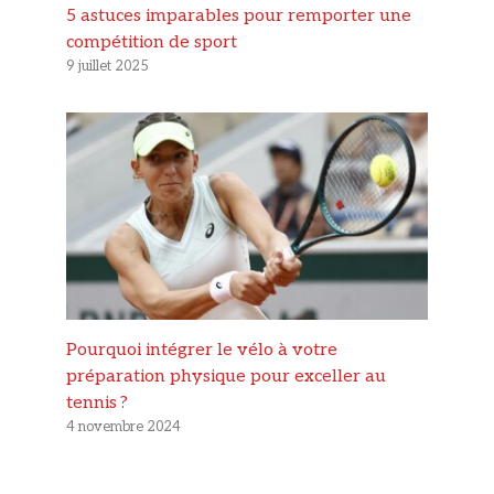
5 astuces imparables pour remporter une
compétition de sport
9 juillet 2025
Pourquoi intégrer le vélo à votre
préparation physique pour exceller au
tennis ?
4 novembre 2024