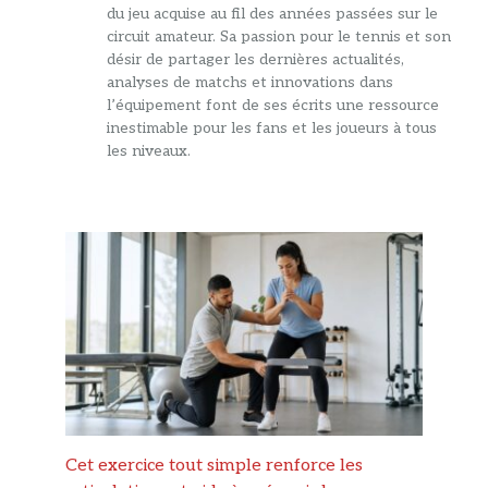
du jeu acquise au fil des années passées sur le
circuit amateur. Sa passion pour le tennis et son
désir de partager les dernières actualités,
analyses de matchs et innovations dans
l’équipement font de ses écrits une ressource
inestimable pour les fans et les joueurs à tous
les niveaux.
Cet exercice tout simple renforce les