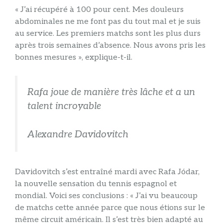
« J’ai récupéré à 100 pour cent. Mes douleurs
abdominales ne me font pas du tout mal et je suis
au service. Les premiers matchs sont les plus durs
après trois semaines d’absence. Nous avons pris les
bonnes mesures », explique-t-il.
Rafa joue de manière très lâche et a un
talent incroyable
Alexandre Davidovitch
Davidovitch s’est entraîné mardi avec Rafa Jódar,
la nouvelle sensation du tennis espagnol et
mondial. Voici ses conclusions : « J’ai vu beaucoup
de matchs cette année parce que nous étions sur le
même circuit américain. Il s’est très bien adapté au