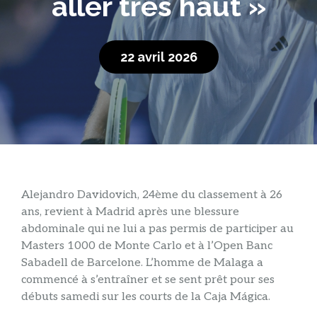
aller très haut »
22 avril 2026
Alejandro Davidovich, 24ème du classement à 26
ans, revient à Madrid après une blessure
abdominale qui ne lui a pas permis de participer au
Masters 1000 de Monte Carlo et à l’Open Banc
Sabadell de Barcelone. L’homme de Malaga a
commencé à s’entraîner et se sent prêt pour ses
débuts samedi sur les courts de la Caja Mágica.