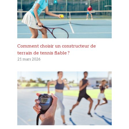
Comment choisir un constructeur de
terrain de tennis fiable ?
21 mars 2026