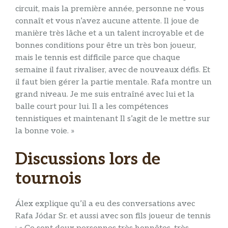
circuit, mais la première année, personne ne vous
connaît et vous n’avez aucune attente. Il joue de
manière très lâche et a un talent incroyable et de
bonnes conditions pour être un très bon joueur,
mais le tennis est difficile parce que chaque
semaine il faut rivaliser, avec de nouveaux défis. Et
il faut bien gérer la partie mentale. Rafa montre un
grand niveau. Je me suis entraîné avec lui et la
balle court pour lui. Il a les compétences
tennistiques et maintenant Il s’agit de le mettre sur
la bonne voie. »
Discussions lors de
tournois
Álex explique qu’il a eu des conversations avec
Rafa Jódar Sr. et aussi avec son fils joueur de tennis