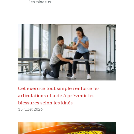
les niveaux.
Cet exercice tout simple renforce les
articulations et aide à prévenir les
blessures selon les kinés
15 juillet 2026