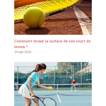
Comment choisir la surface de son court de
tennis ?
24 juin 2026