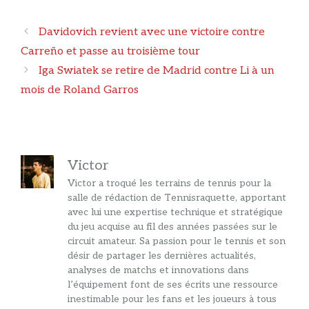
Navigation
Davidovich revient avec une victoire contre
des
Carreño et passe au troisième tour
articles
Iga Swiatek se retire de Madrid contre Li à un
mois de Roland Garros
Victor
Victor a troqué les terrains de tennis pour la
salle de rédaction de Tennisraquette, apportant
avec lui une expertise technique et stratégique
du jeu acquise au fil des années passées sur le
circuit amateur. Sa passion pour le tennis et son
désir de partager les dernières actualités,
analyses de matchs et innovations dans
l’équipement font de ses écrits une ressource
inestimable pour les fans et les joueurs à tous