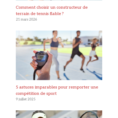
Comment choisir un constructeur de
terrain de tennis fiable ?
21 mars 2026
5 astuces imparables pour remporter une
compétition de sport
9 juillet 2025