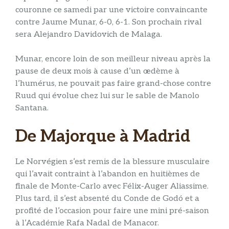
couronne ce samedi par une victoire convaincante
contre Jaume Munar, 6-0, 6-1. Son prochain rival
sera Alejandro Davidovich de Malaga.
Munar, encore loin de son meilleur niveau après la
pause de deux mois à cause d’un œdème à
l’humérus, ne pouvait pas faire grand-chose contre
Ruud qui évolue chez lui sur le sable de Manolo
Santana.
De Majorque à Madrid
Le Norvégien s’est remis de la blessure musculaire
qui l’avait contraint à l’abandon en huitièmes de
finale de Monte-Carlo avec Félix-Auger Aliassime.
Plus tard, il s’est absenté du Conde de Godó et a
profité de l’occasion pour faire une mini pré-saison
à l’Académie Rafa Nadal de Manacor.