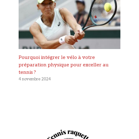
Pourquoi intégrer le vélo à votre
préparation physique pour exceller au
tennis ?
4 novembre 2024