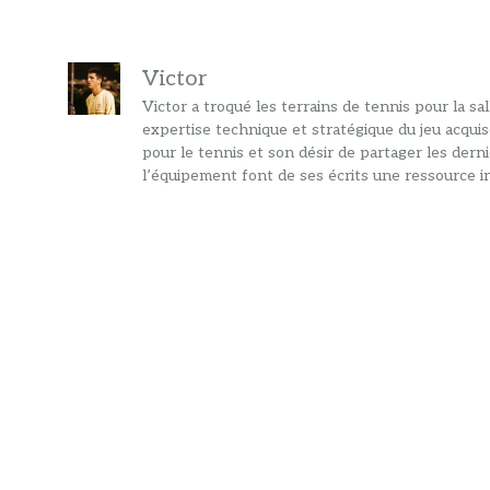
Victor
Victor a troqué les terrains de tennis pour la s
expertise technique et stratégique du jeu acquis
pour le tennis et son désir de partager les dern
l’équipement font de ses écrits une ressource in