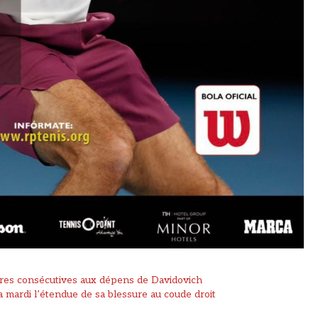
ires consécutives aux dépens de Davidovich
 mardi l’étendue de sa blessure au coude droit