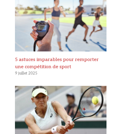
5 astuces imparables pour remporter
une compétition de sport
9 juillet 2025