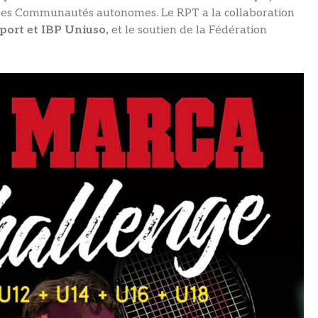
 ses Communautés autonomes. Le RPT a la collaboration
port et IBP Uniuso,
et le soutien de la Fédération