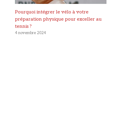
Pourquoi intégrer le vélo à votre
préparation physique pour exceller au
tennis ?
4 novembre 2024