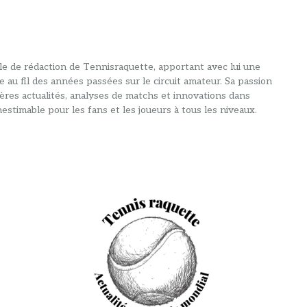
alle de rédaction de Tennisraquette, apportant avec lui une
e au fil des années passées sur le circuit amateur. Sa passion
ières actualités, analyses de matchs et innovations dans
estimable pour les fans et les joueurs à tous les niveaux.