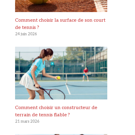
Comment choisir la surface de son court
de tennis ?
24 juin 2026
Comment choisir un constructeur de
terrain de tennis fiable ?
21 mars 2026