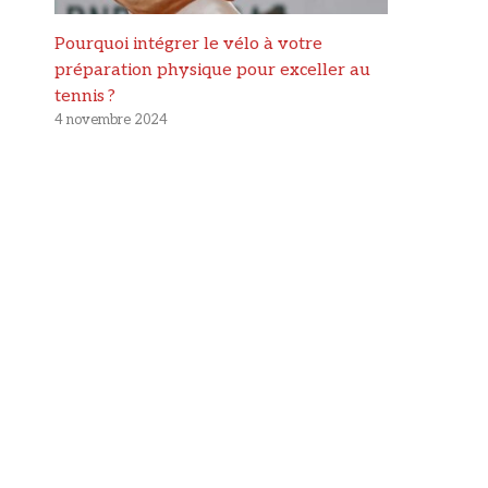
Pourquoi intégrer le vélo à votre
préparation physique pour exceller au
tennis ?
4 novembre 2024