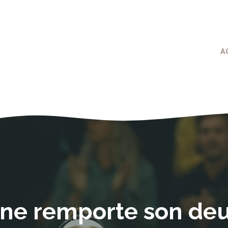
A
ne remporte son deu