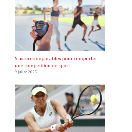
5 astuces imparables pour remporter
une compétition de sport
9 juillet 2025