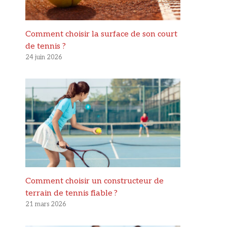
Comment choisir la surface de son court
de tennis ?
24 juin 2026
Comment choisir un constructeur de
terrain de tennis fiable ?
21 mars 2026