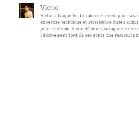
Victor
Victor a troqué les terrains de tennis pour la s
expertise technique et stratégique du jeu acquis
pour le tennis et son désir de partager les dern
l’équipement font de ses écrits une ressource in