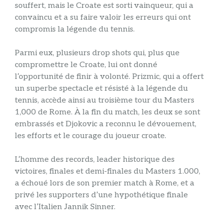
souffert, mais le Croate est sorti vainqueur, qui a
convaincu et a su faire valoir les erreurs qui ont
compromis la légende du tennis.
Parmi eux, plusieurs drop shots qui, plus que
compromettre le Croate, lui ont donné
l’opportunité de finir à volonté. Prizmic, qui a offert
un superbe spectacle et résisté à la légende du
tennis, accède ainsi au troisième tour du Masters
1,000 de Rome. À la fin du match, les deux se sont
embrassés et Djokovic a reconnu le dévouement,
les efforts et le courage du joueur croate.
L’homme des records, leader historique des
victoires, finales et demi-finales du Masters 1.000,
a échoué lors de son premier match à Rome, et a
privé les supporters d’une hypothétique finale
avec l’Italien Jannik Sinner.