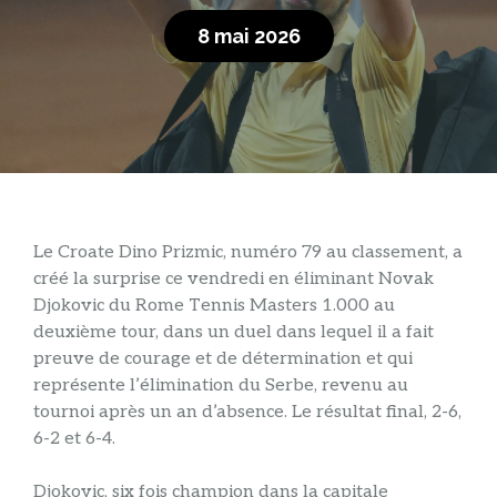
8 mai 2026
Le Croate Dino Prizmic, numéro 79 au classement, a
créé la surprise ce vendredi en éliminant Novak
Djokovic du Rome Tennis Masters 1.000 au
deuxième tour, dans un duel dans lequel il a fait
preuve de courage et de détermination et qui
représente l’élimination du Serbe, revenu au
tournoi après un an d’absence. Le résultat final, 2-6,
6-2 et 6-4.
Djokovic, six fois champion dans la capitale