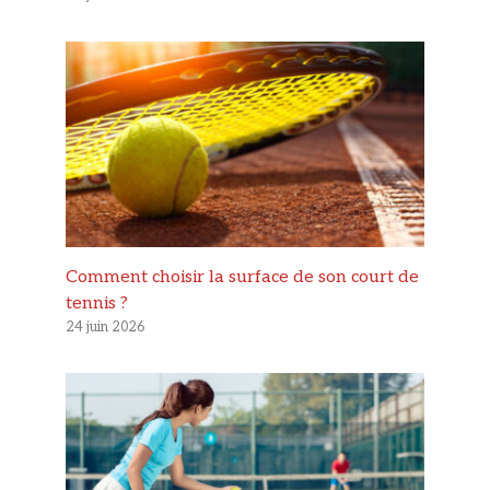
Comment choisir la surface de son court de
tennis ?
24 juin 2026