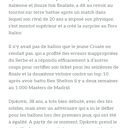
italienne et douze fois finaliste, a dit au revoir au
tournoi sur terre battue après un match dans
lequel son rival de 20 ans a imposé son physique,
s’est montré supérieur et a créé la surprise au Foro
Italico.
Il n’y avait pas de ballon que le jeune Croate ne
rendait pas, qui a profité des erreurs inappropriées
du Serbe et a répondu efficacement à d’autres
coups pour certifier son ticket pour les seizièmes de
finale et la deuxième victoire contre un top-10
après avoir battu Ben Shelton il y a deux semaines
au 1.000 Masters de Madrid.
Djokovic, 38 ans, a très bien débuté, avec des tirs
solides, mais avec un adversaire qui a su le défier
pour les ballons lors des premiers jeux, qui ont été
à égalité. A partir de ce moment, Djokovic prend le