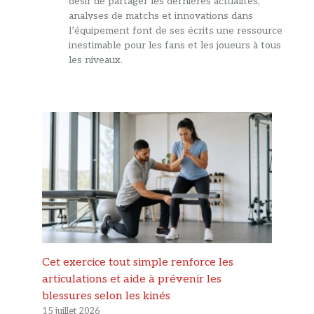
désir de partager les dernières actualités,
analyses de matchs et innovations dans
l’équipement font de ses écrits une ressource
inestimable pour les fans et les joueurs à tous
les niveaux.
Cet exercice tout simple renforce les
articulations et aide à prévenir les
blessures selon les kinés
15 juillet 2026