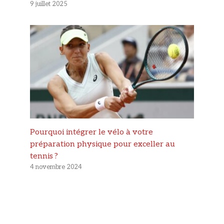
9 juillet 2025
Pourquoi intégrer le vélo à votre
préparation physique pour exceller au
tennis ?
4 novembre 2024