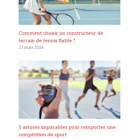
Comment choisir un constructeur de
terrain de tennis fiable ?
21 mars 2026
5 astuces imparables pour remporter une
compétition de sport