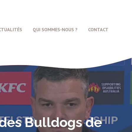
CTUALITÉS
QUI SOMMES-NOUS ?
CONTACT
 des Bulldogs de