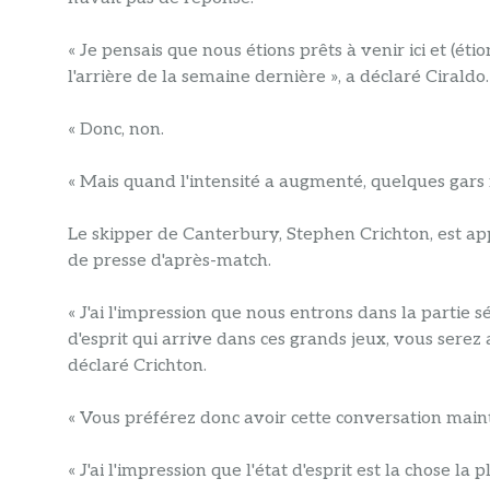
« Je pensais que nous étions prêts à venir ici et (ét
l'arrière de la semaine dernière », a déclaré Ciraldo.
« Donc, non.
« Mais quand l'intensité a augmenté, quelques gars 
Le skipper de Canterbury, Stephen Crichton, est app
de presse d'après-match.
« J'ai l'impression que nous entrons dans la partie s
d'esprit qui arrive dans ces grands jeux, vous serez 
déclaré Crichton.
« Vous préférez donc avoir cette conversation main
« J'ai l'impression que l'état d'esprit est la chose la