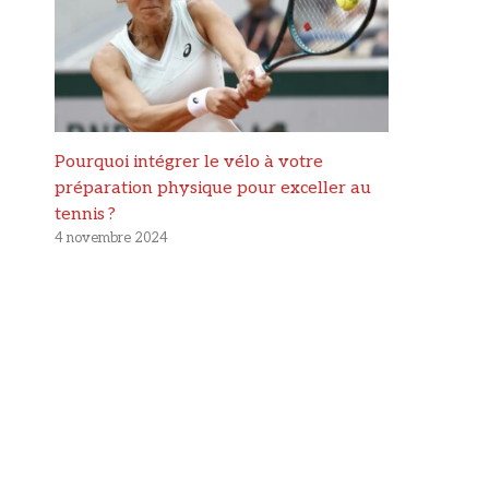
Pourquoi intégrer le vélo à votre
préparation physique pour exceller au
tennis ?
4 novembre 2024