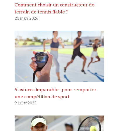
Comment choisir un constructeur de
terrain de tennis fiable ?
21 mars 2026
5 astuces imparables pour remporter
une compétition de sport
9 juillet 2025