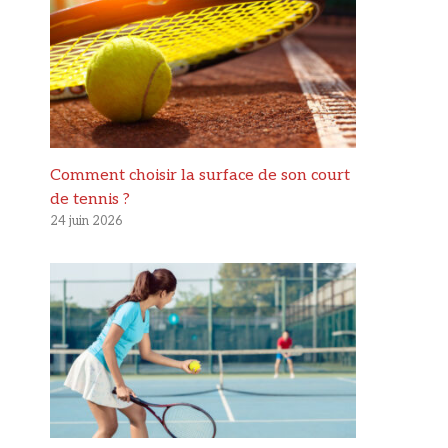
Comment choisir la surface de son court
de tennis ?
24 juin 2026