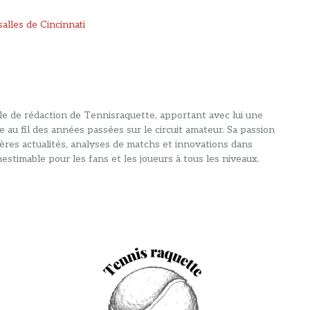
alles de Cincinnati
alle de rédaction de Tennisraquette, apportant avec lui une
e au fil des années passées sur le circuit amateur. Sa passion
ières actualités, analyses de matchs et innovations dans
estimable pour les fans et les joueurs à tous les niveaux.