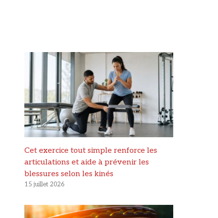
Cet exercice tout simple renforce les
articulations et aide à prévenir les
blessures selon les kinés
15 juillet 2026