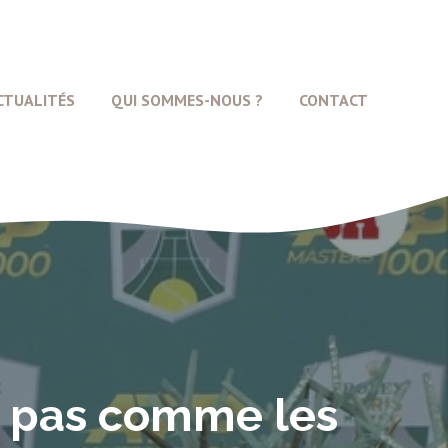
CTUALITÉS
QUI SOMMES-NOUS ?
CONTACT
is pas comme les