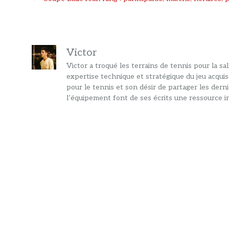
articles
Victor
Victor a troqué les terrains de tennis pour la s
expertise technique et stratégique du jeu acquis
pour le tennis et son désir de partager les dern
l’équipement font de ses écrits une ressource in