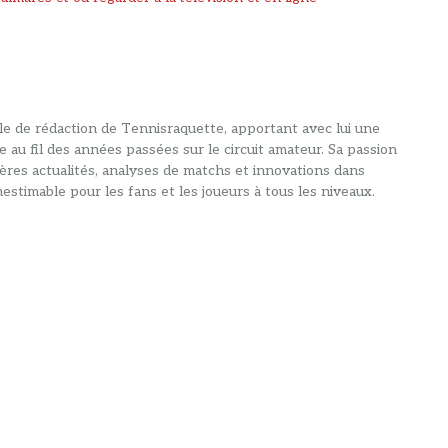
alle de rédaction de Tennisraquette, apportant avec lui une
e au fil des années passées sur le circuit amateur. Sa passion
ières actualités, analyses de matchs et innovations dans
estimable pour les fans et les joueurs à tous les niveaux.