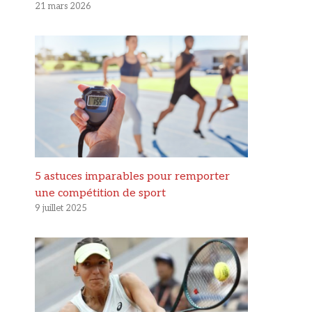
21 mars 2026
5 astuces imparables pour remporter
une compétition de sport
9 juillet 2025