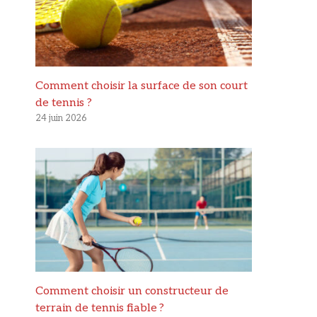
Comment choisir la surface de son court
de tennis ?
24 juin 2026
Comment choisir un constructeur de
terrain de tennis fiable ?