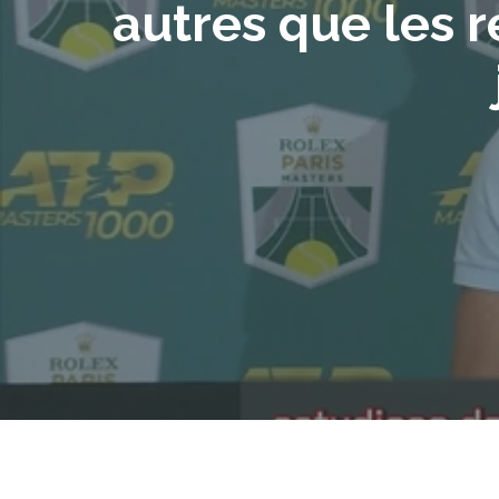
autres que les r