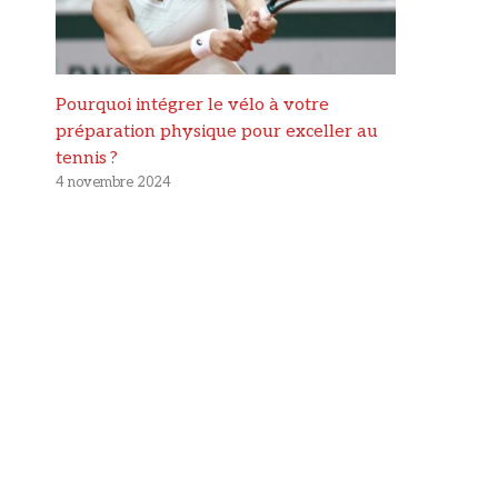
Pourquoi intégrer le vélo à votre
préparation physique pour exceller au
tennis ?
4 novembre 2024