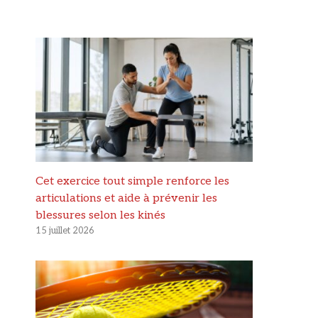
Cet exercice tout simple renforce les
articulations et aide à prévenir les
blessures selon les kinés
15 juillet 2026