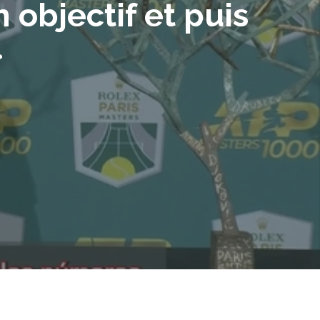
 objectif et puis
»