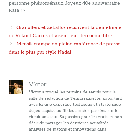
personne phénoménaux, Joyeux 40e anniversaire
Rafa ! »
Navigation
Granollers et Zeballos récidivent la demi-finale
des
de Roland Garros et visent leur deuxième titre
articles
Mensik crampe en pleine conférence de presse
dans le plus pur style Nadal
Victor
Victor a troqué les terrains de tennis pour la
salle de rédaction de Tennisraquette, apportant
avec lui une expertise technique et stratégique
du jeu acquise au fil des années passées sur le
circuit amateur. Sa passion pour le tennis et son
désir de partager les dernières actualités,
analyses de matchs et innovations dans