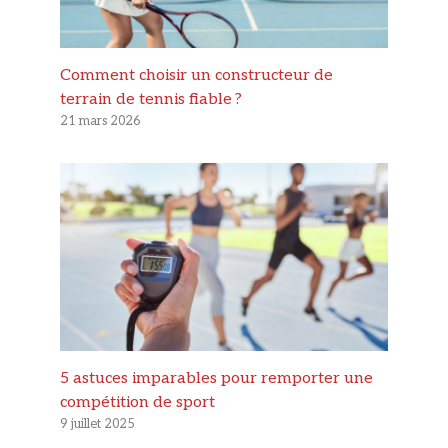
Comment choisir un constructeur de
terrain de tennis fiable ?
21 mars 2026
5 astuces imparables pour remporter une
compétition de sport
9 juillet 2025