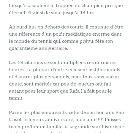
lorsqu’il a soulevé le trophée de champion presque
éternel. Et ainsi de suite jusqu’à 14 fois.
Aujourd’hui, en dehors des courts, il continue d’être
une référence d’un poids médiatique énorme dans
le monde du tennis qui, comme prévu, fête son
quarantième anniversaire.
Les félicitations se sont multipliées ces dernières
heures. La plupart d’entre eux sont institutionnels
et d’autres plus personnels, mais tous, sans aucun
doute, sont mérités car peu de joueurs ont fait
autant pour leur sport que Rafa l’a fait pour le
tennis.
Parmi les plus émouvants, celui de son bon ami Pau
Gasol : « Joyeux anniversaire, mon ami !!!!! Puisses-
tu en profiter en famille. » La grande star historique