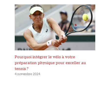
Pourquoi intégrer le vélo à votre
préparation physique pour exceller au
tennis ?
4 novembre 2024