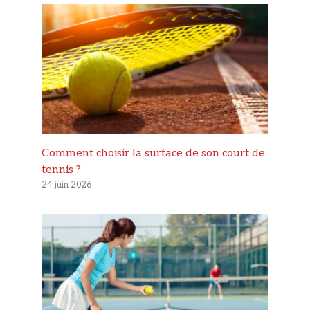
Comment choisir la surface de son court de
tennis ?
24 juin 2026