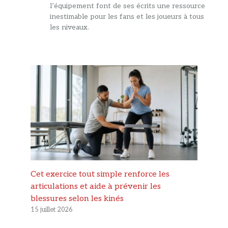
l’équipement font de ses écrits une ressource
inestimable pour les fans et les joueurs à tous
les niveaux.
Cet exercice tout simple renforce les
articulations et aide à prévenir les
blessures selon les kinés
15 juillet 2026