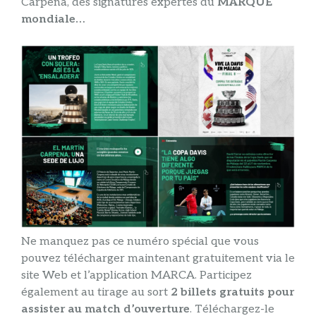
Carpena, des signatures expertes du
MARQUE
mondiale…
Ne manquez pas ce numéro spécial que vous
pouvez télécharger maintenant gratuitement via le
site Web et l’application MARCA. Participez
également au tirage au sort
2 billets gratuits pour
assister au match d’ouverture
. Téléchargez-le