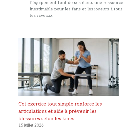
l’équipement font de ses écrits une ressource
inestimable pour les fans et les joueurs à tous
les niveaux.
Cet exercice tout simple renforce les
articulations et aide à prévenir les
blessures selon les kinés
15 juillet 2026