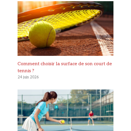
Comment choisir la surface de son court de
tennis ?
24 juin 2026