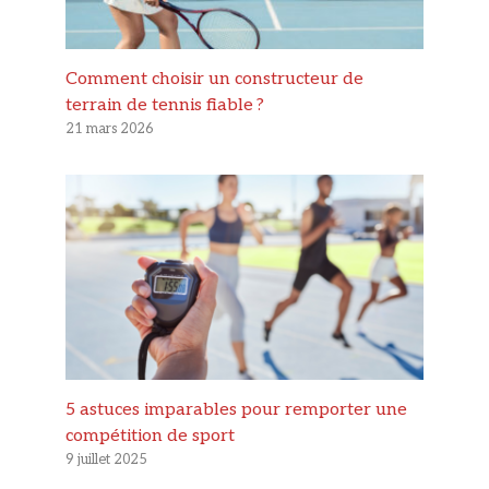
Comment choisir un constructeur de
terrain de tennis fiable ?
21 mars 2026
5 astuces imparables pour remporter une
compétition de sport
9 juillet 2025