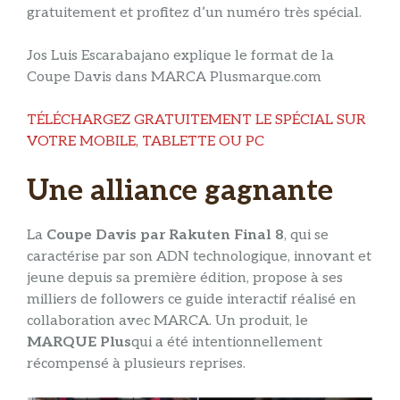
gratuitement et profitez d’un numéro très spécial.
Jos Luis Escarabajano explique le format de la
Coupe Davis dans MARCA Plus
marque.com
TÉLÉCHARGEZ GRATUITEMENT LE SPÉCIAL SUR
VOTRE MOBILE, TABLETTE OU PC
Une alliance gagnante
La
Coupe Davis par Rakuten Final 8
, qui se
caractérise par son ADN technologique, innovant et
jeune depuis sa première édition, propose à ses
milliers de followers ce guide interactif réalisé en
collaboration avec MARCA. Un produit, le
MARQUE Plus
qui a été intentionnellement
récompensé à plusieurs reprises.