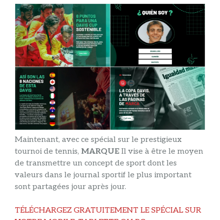
Maintenant, avec ce spécial sur le prestigieux
tournoi de tennis,
MARQUE
Il vise à être le moyen
de transmettre un concept de sport dont les
valeurs dans le journal sportif le plus important
sont partagées jour après jour.
TÉLÉCHARGEZ GRATUITEMENT LE SPÉCIAL SUR