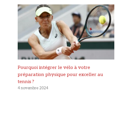
Pourquoi intégrer le vélo à votre
préparation physique pour exceller au
tennis ?
4 novembre 2024