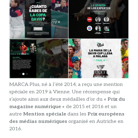
MARCA Plus, né à l’été 2014, a reçu une mention
spéciale en 2019 à Vienne. Une récompense qui
s’ajoute ainsi aux deux médailles d’or du
« Prix du
magazine numérique »
de 2015 et 2016 et un
autre
Mention spéciale
dans les
Prix ​​européens
des médias numériques
organisé en Autriche en
2016.