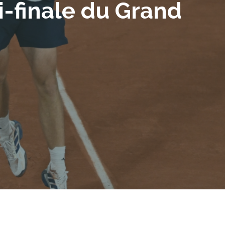
i-finale du Grand