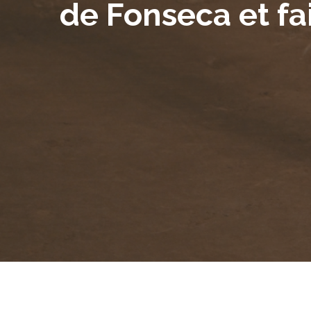
de Fonseca et fa