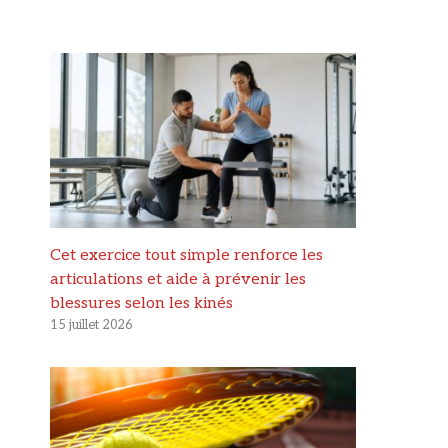
Cet exercice tout simple renforce les
articulations et aide à prévenir les
blessures selon les kinés
15 juillet 2026