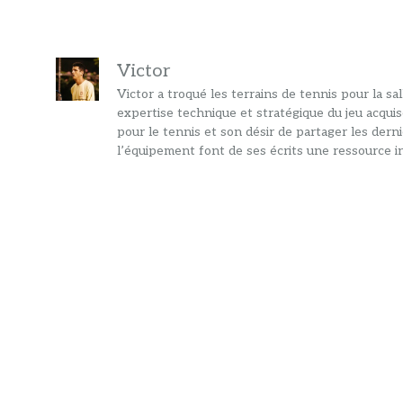
Victor
Victor a troqué les terrains de tennis pour la s
expertise technique et stratégique du jeu acquis
pour le tennis et son désir de partager les dern
l’équipement font de ses écrits une ressource in