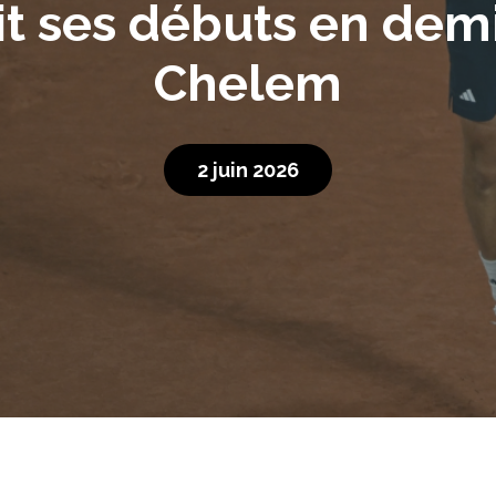
it ses débuts en dem
Chelem
2 juin 2026