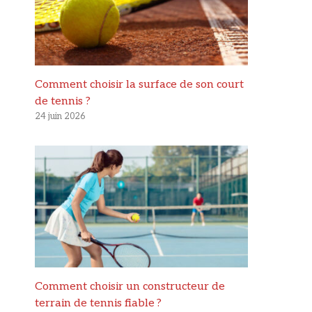
Comment choisir la surface de son court
de tennis ?
24 juin 2026
Comment choisir un constructeur de
terrain de tennis fiable ?