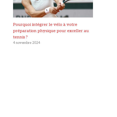
Pourquoi intégrer le vélo à votre
préparation physique pour exceller au
tennis ?
4 novembre 2024