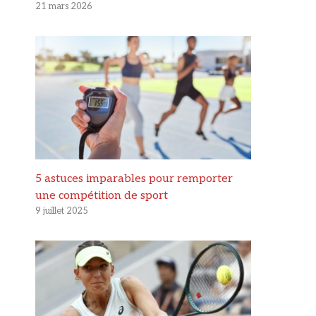
21 mars 2026
5 astuces imparables pour remporter
une compétition de sport
9 juillet 2025