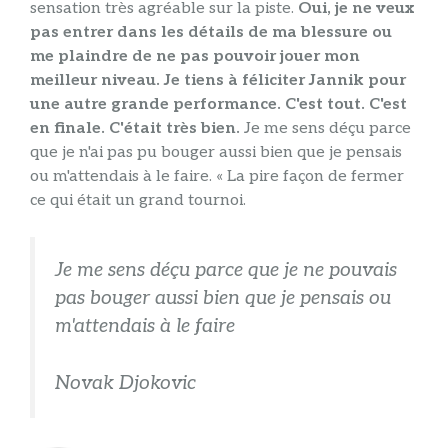
sensation très agréable sur la piste.
Oui, je ne veux
pas entrer dans les détails de ma blessure ou
me plaindre de ne pas pouvoir jouer mon
meilleur niveau. Je tiens à féliciter Jannik pour
une autre grande performance. C'est tout. C'est
en finale. C'était très bien.
Je me sens déçu parce
que je n'ai pas pu bouger aussi bien que je pensais
ou m'attendais à le faire. « La pire façon de fermer
ce qui était un grand tournoi.
Je me sens déçu parce que je ne pouvais
pas bouger aussi bien que je pensais ou
m'attendais à le faire
Novak Djokovic