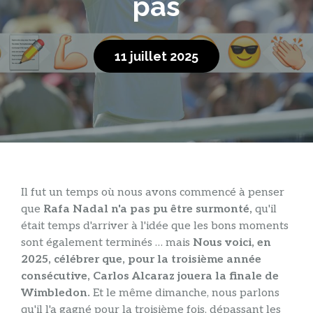
pas
11 juillet 2025
Il fut un temps où nous avons commencé à penser
que
Rafa Nadal n'a pas pu être surmonté,
qu'il
était temps d'arriver à l'idée que les bons moments
sont également terminés … mais
Nous voici, en
2025, célébrer que, pour la troisième année
consécutive, Carlos Alcaraz jouera la finale de
Wimbledon.
Et le même dimanche, nous parlons
qu'il l'a gagné pour la troisième fois, dépassant les