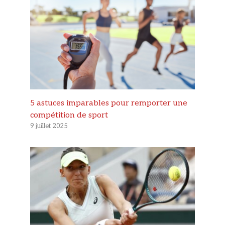
5 astuces imparables pour remporter une
compétition de sport
9 juillet 2025