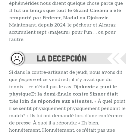
éphémérides nous disent quelque chose parce que
Il fut un temps que tout le Grand Chelem a été
remporté par Federer, Nadal ou Djokovic.
Maintenant, depuis 2024, le pécheur et Alcaraz
accumulent sept «majeurs» pour l'un … ou pour
l'autre.
Si dans la contre-artisanat de jeudi, nous avons dit
que j'espère et ce vendredi, il n'y avait que du
tennis … ce n'était pas le cas.
Djokovic a puni le
physique
Et la demi-finale contre Sinner était
très loin de répondre aux attentes.
« À quel point
il se sentit physiquement physiquement pendant le
match? » Ils lui ont demandé lors d'une conférence
de presse. À quoi il a répondu: « Eh bien,
honnêtement. Honnêtement, ce n'était pas une