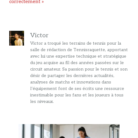
correctement »
Victor
Victor a troqué les terrains de tennis pour la
salle de rédaction de Tennisraquette, apportant
avec lui une expertise technique et stratégique
du jeu acquise au fil des années passées sur le
circuit amateur. Sa passion pour le tennis et son
désir de partager les dernières actualités,
analyses de matchs et innovations dans
l’équipement font de ses écrits une ressource
inestimable pour les fans et les joueurs à tous
les niveaux.