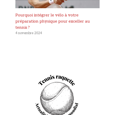
Pourquoi intégrer le vélo à votre
préparation physique pour exceller au
tennis ?
4 novembre 2024