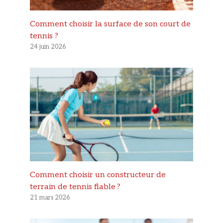
Comment choisir la surface de son court de
tennis ?
24 juin 2026
Comment choisir un constructeur de
terrain de tennis fiable ?
21 mars 2026