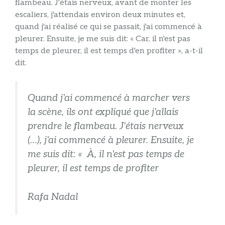
flambeau. J'étais nerveux, avant de monter les
escaliers, j'attendais environ deux minutes et,
quand j'ai réalisé ce qui se passait, j'ai commencé à
pleurer. Ensuite, je me suis dit: « Car, il n'est pas
temps de pleurer, il est temps d'en profiter », a-t-il
dit.
Quand j'ai commencé à marcher vers
la scène, ils ont expliqué que j'allais
prendre le flambeau. J'étais nerveux
(…), j'ai commencé à pleurer. Ensuite, je
me suis dit: « À, il n'est pas temps de
pleurer, il est temps de profiter
Rafa Nadal