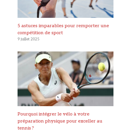
5 astuces imparables pour remporter une
compétition de sport
9 juillet 2025
Pourquoi intégrer le vélo à votre
préparation physique pour exceller au
tennis ?