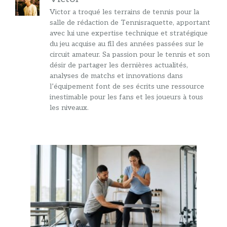
Victor a troqué les terrains de tennis pour la
salle de rédaction de Tennisraquette, apportant
avec lui une expertise technique et stratégique
du jeu acquise au fil des années passées sur le
circuit amateur. Sa passion pour le tennis et son
désir de partager les dernières actualités,
analyses de matchs et innovations dans
l’équipement font de ses écrits une ressource
inestimable pour les fans et les joueurs à tous
les niveaux.