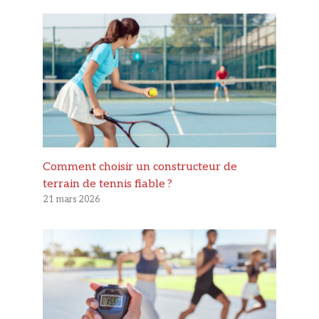
Comment choisir un constructeur de
terrain de tennis fiable ?
21 mars 2026