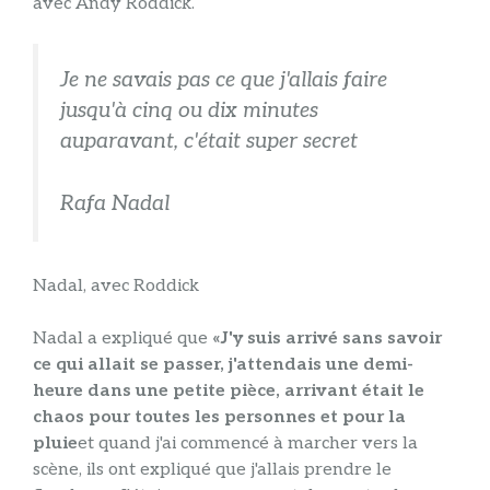
avec Andy Roddick.
Je ne savais pas ce que j'allais faire
jusqu'à cinq ou dix minutes
auparavant, c'était super secret
Rafa Nadal
Nadal, avec Roddick
Nadal a expliqué que
«J'y suis arrivé sans savoir
ce qui allait se passer, j'attendais une demi-
heure dans une petite pièce, arrivant était le
chaos pour toutes les personnes et pour la
pluie
et quand j'ai commencé à marcher vers la
scène, ils ont expliqué que j'allais prendre le