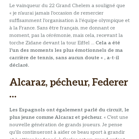
Le vainqueur du 22 Grand Chelem a souligné que
« je n'aurai jamais l'occasion de remercier
suffisamment l'organisation à l'équipe olympique et
à la France. Sans être français, me donnant ce
moment, pas la cérémonie, mais cela, recevant la
torche Zidane devant la tour Eiffel …
Cela a été
l'un des moments les plus émotionnels de ma
carrière de tennis, sans aucun doute « , a-t-il
déclaré.
Alcaraz, pécheur, Federer
…
Les Espagnols ont également parlé du circuit, le
plus jeune comme Alcaraz et pécheur.
« C'est une
nouvelle génération de grands joueurs. Je pense
qu'ils continueront à aider ce beau sport à grandir