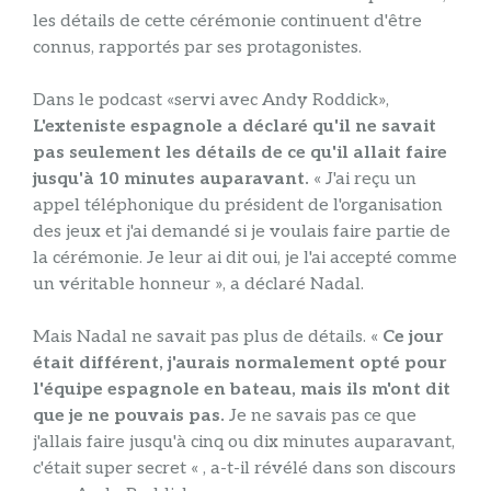
les détails de cette cérémonie continuent d'être
connus, rapportés par ses protagonistes.
Dans le podcast «servi avec Andy Roddick»,
L'exteniste espagnole a déclaré qu'il ne savait
pas seulement les détails de ce qu'il allait faire
jusqu'à 10 minutes auparavant.
« J'ai reçu un
appel téléphonique du président de l'organisation
des jeux et j'ai demandé si je voulais faire partie de
la cérémonie. Je leur ai dit oui, je l'ai accepté comme
un véritable honneur », a déclaré Nadal.
Mais Nadal ne savait pas plus de détails. «
Ce jour
était différent, j'aurais normalement opté pour
l'équipe espagnole en bateau, mais ils m'ont dit
que je ne pouvais pas.
Je ne savais pas ce que
j'allais faire jusqu'à cinq ou dix minutes auparavant,
c'était super secret « , a-t-il révélé dans son discours