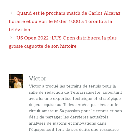
Navigation
Quand est le prochain match de Carlos Alcaraz:
des
horaire et où voir le Mster 1000 à Toronto à la
articles
télévision
US Open 2022 : L’US Open distribuera la plus
grosse cagnotte de son histoire
Victor
Victor a troqué les terrains de tennis pour la
salle de rédaction de Tennisraquette, apportant
avec lui une expertise technique et stratégique
du jeu acquise au fil des années passées sur le
circuit amateur. Sa passion pour le tennis et son
désir de partager les dernières actualités,
analyses de matchs et innovations dans
l’équipement font de ses écrits une ressource