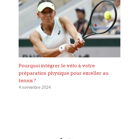
Pourquoi intégrer le vélo à votre
préparation physique pour exceller au
tennis ?
4 novembre 2024