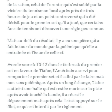
de la saison, celui de Toronto, qui s’est soldé par la
victoire du tennisman local après près de trois
heures de jeu et un point controversé qui a été
décisif. pour le premier set qu’il a joué, que certains
fans de tennis ont découvert une règle peu connue.
Mais au-delà du résultat, il y a eu une pièce qui a
fait le tour du monde par la polémique qu’elle a
entraînée et l’issue de celle-ci.
Avec le score à 13-12 dans le tie-break du premier
set en faveur de Tiafoe, l’Américain a servi pour
remporter le premier set et il a fini par le faire mais
non sans polémique. Après un long échange, Tiafoe
a atteint une balle qui est restée morte sur la piste
après avoir touché la bande, il a réussi le
dépassement mais après cela il s’est appuyé sur le
filet, ce qui est interdit par le règlement.