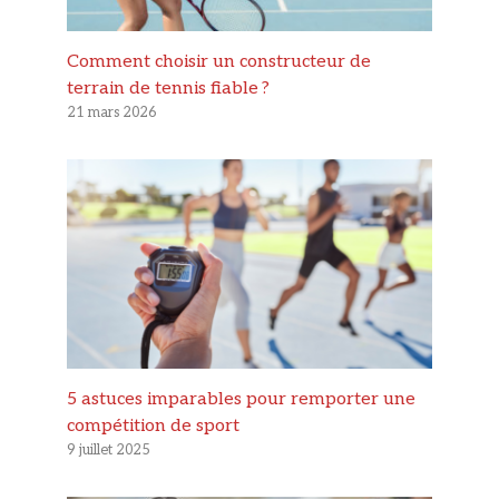
Comment choisir un constructeur de
terrain de tennis fiable ?
21 mars 2026
5 astuces imparables pour remporter une
compétition de sport
9 juillet 2025