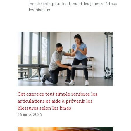
inestimable pour les fans et les joueurs à tous
les niveaux.
Cet exercice tout simple renforce les
articulations et aide à prévenir les
blessures selon les kinés
15 juillet 2026