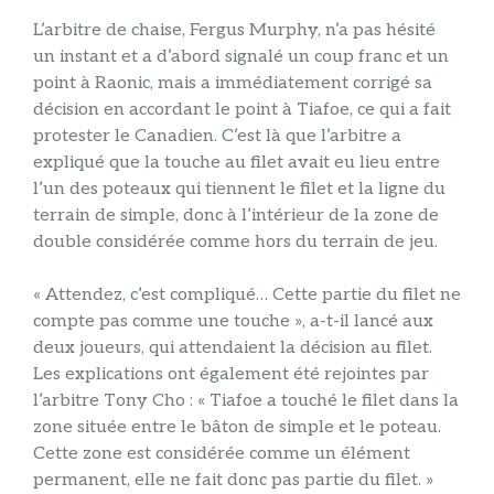
L’arbitre de chaise, Fergus Murphy, n’a pas hésité
un instant et a d’abord signalé un coup franc et un
point à Raonic, mais a immédiatement corrigé sa
décision en accordant le point à Tiafoe, ce qui a fait
protester le Canadien. C’est là que l’arbitre a
expliqué que la touche au filet avait eu lieu entre
l’un des poteaux qui tiennent le filet et la ligne du
terrain de simple, donc à l’intérieur de la zone de
double considérée comme hors du terrain de jeu.
« Attendez, c’est compliqué… Cette partie du filet ne
compte pas comme une touche », a-t-il lancé aux
deux joueurs, qui attendaient la décision au filet.
Les explications ont également été rejointes par
l’arbitre Tony Cho : « Tiafoe a touché le filet dans la
zone située entre le bâton de simple et le poteau.
Cette zone est considérée comme un élément
permanent, elle ne fait donc pas partie du filet. »