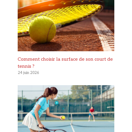
Comment choisir la surface de son court de
tennis ?
24 juin 2026