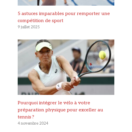
5 astuces imparables pour remporter une
compétition de sport
9 juillet 2025
Pourquoi intégrer le vélo à votre
préparation physique pour exceller au
tennis ?
4 novembre 2024