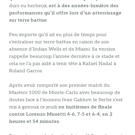
durs ou herbeux,
est à des années-lumière des
performances qu’il offre lors d’un atterrissage
sur terre battue
.
Peu importe qu’il ait eu plus de temps pour
s’entraîner sur terre battue en raison de son
absence d’Indian Wells et de Miami. Sa version
rappelle beaucoup l’année dernière à ce stade et
cela ne l’a pas aidé à tenir tête à Rafael Nadal à
Roland Garros.
Après avoir remporté son premier match du
Masters 1000 de Monte-Carlo avec beaucoup de
doutes face à l’inconnu Ivan Gakhov, le Serbe s’est
mis à genoux ce jeudi
en huitièmes de finale
contre Lorenzo Musetti 4-6, 7-5 et 6-4, en 2
heures et 54 minutes
.