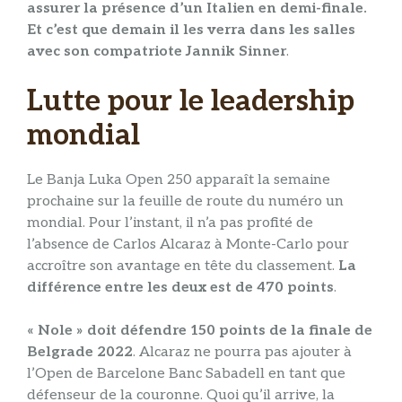
assurer la présence d’un Italien en demi-finale.
Et c’est que demain il les verra dans les salles
avec son compatriote Jannik Sinner
.
Lutte pour le leadership
mondial
Le Banja Luka Open 250 apparaît la semaine
prochaine sur la feuille de route du numéro un
mondial. Pour l’instant, il n’a pas profité de
l’absence de Carlos Alcaraz à Monte-Carlo pour
accroître son avantage en tête du classement.
La
différence entre les deux est de 470 points
.
« Nole » doit défendre 150 points de la finale de
Belgrade 2022
. Alcaraz ne pourra pas ajouter à
l’Open de Barcelone Banc Sabadell en tant que
défenseur de la couronne. Quoi qu’il arrive, la