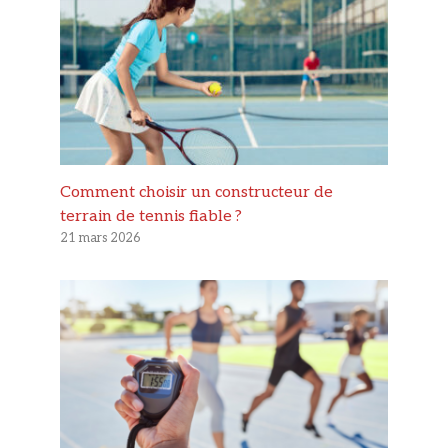
Comment choisir un constructeur de
terrain de tennis fiable ?
21 mars 2026