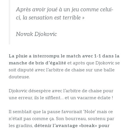
Après avoir joué à un jeu comme celui-
ci, la sensation est terrible »
Novak Djokovic
La pluie a interrompu le match avec 1-1 dans la
manche de bris d’égalité
et après que Djokovic se
soit disputé avec l’arbitre de chaise sur une balle
douteuse.
Djokovic désespère avec l’arbitre de chaise pour
une erreur, ils le sifflent… et un vacarme éclate !
Il semblait que la pause favorisait ‘Nole’ mais ce
n’était pas comme ça. Son bourreau, soutenu par
les gradins,
détenir l’avantage «break» pour