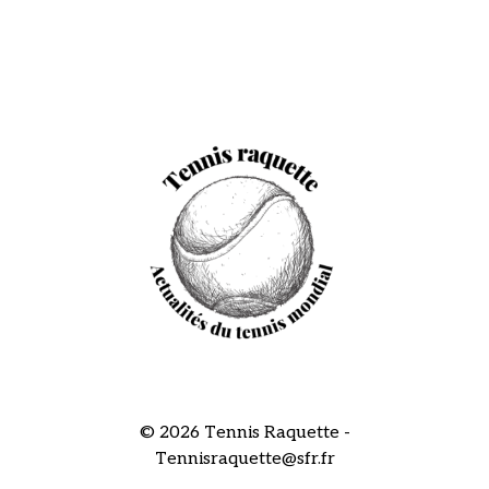
© 2026 Tennis Raquette -
Tennisraquette@sfr.fr