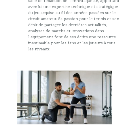
salle de rédaction de Tennisraquette, apportant
avec lui une expertise technique et stratégique
du jeu acquise au fil des années passées sur le
circuit amateur. Sa passion pour le tennis et son
désir de partager les dernières actualités,
analyses de matchs et innovations dans
l’équipement font de ses écrits une ressource
inestimable pour les fans et les joueurs à tous
les niveaux.