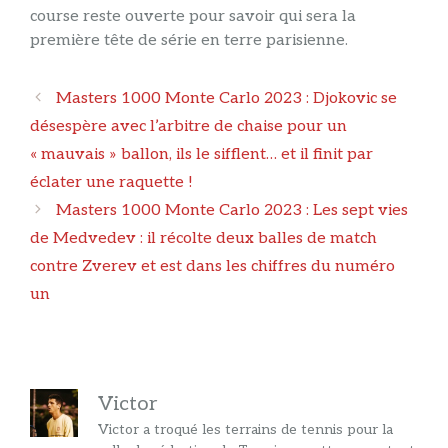
course reste ouverte pour savoir qui sera la
première tête de série en terre parisienne.
Navigation
Masters 1000 Monte Carlo 2023 : Djokovic se
des
désespère avec l’arbitre de chaise pour un
articles
« mauvais » ballon, ils le sifflent… et il finit par
éclater une raquette !
Masters 1000 Monte Carlo 2023 : Les sept vies
de Medvedev : il récolte deux balles de match
contre Zverev et est dans les chiffres du numéro
un
Victor
Victor a troqué les terrains de tennis pour la