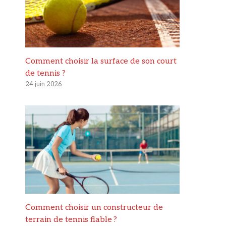
Comment choisir la surface de son court
de tennis ?
24 juin 2026
Comment choisir un constructeur de
terrain de tennis fiable ?