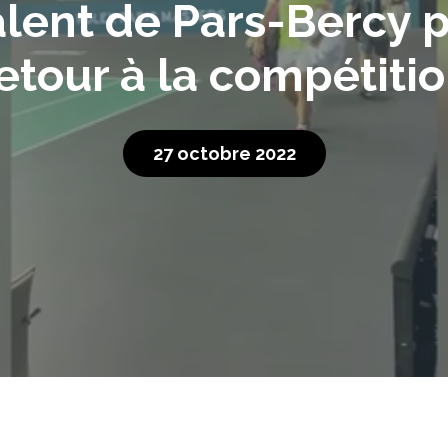
lent de Pars-Bercy p
etour à la compétiti
27 octobre 2022