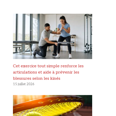
Cet exercice tout simple renforce les
articulations et aide à prévenir les
blessures selon les kinés
15 juillet 2026