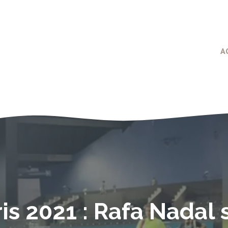
A
s 2021 : Rafa Nadal 