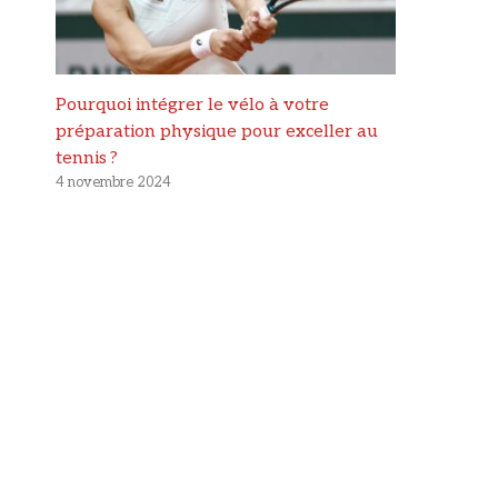
Pourquoi intégrer le vélo à votre
préparation physique pour exceller au
tennis ?
4 novembre 2024