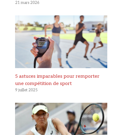
21 mars 2026
5 astuces imparables pour remporter
une compétition de sport
9 juillet 2025