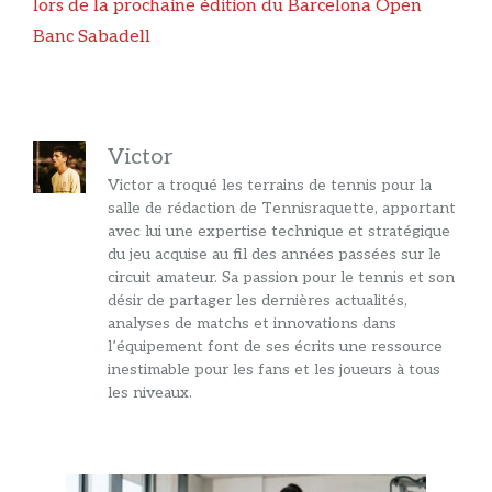
lors de la prochaine édition du Barcelona Open
Banc Sabadell
Victor
Victor a troqué les terrains de tennis pour la
salle de rédaction de Tennisraquette, apportant
avec lui une expertise technique et stratégique
du jeu acquise au fil des années passées sur le
circuit amateur. Sa passion pour le tennis et son
désir de partager les dernières actualités,
analyses de matchs et innovations dans
l’équipement font de ses écrits une ressource
inestimable pour les fans et les joueurs à tous
les niveaux.