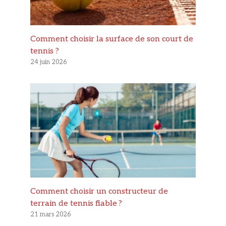
Comment choisir la surface de son court de
tennis ?
24 juin 2026
Comment choisir un constructeur de
terrain de tennis fiable ?
21 mars 2026