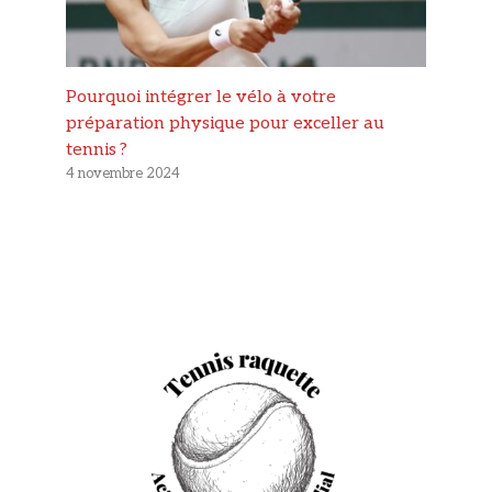
Pourquoi intégrer le vélo à votre
préparation physique pour exceller au
tennis ?
4 novembre 2024