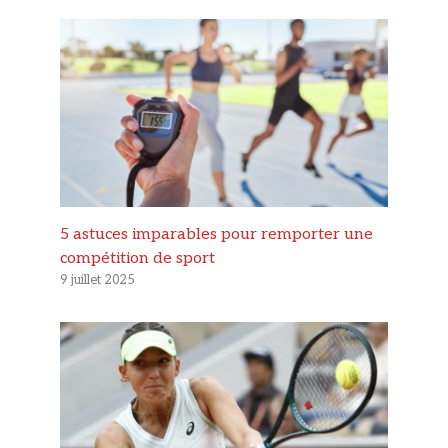
5 astuces imparables pour remporter une
compétition de sport
9 juillet 2025