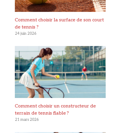
Comment choisir la surface de son court
de tennis ?
24 juin 2026
Comment choisir un constructeur de
terrain de tennis fiable ?
21 mars 2026