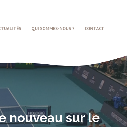
CTUALITÉS
QUI SOMMES-NOUS ?
CONTACT
e nouveau sur le