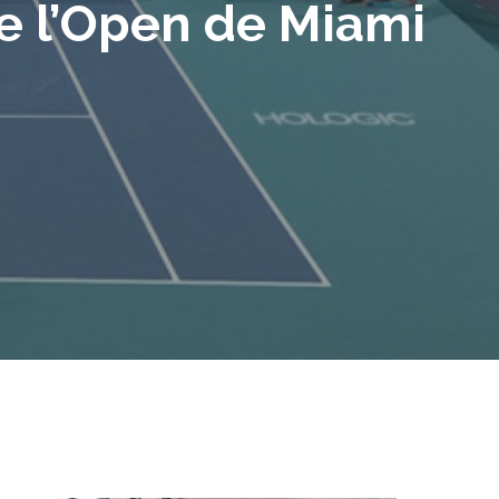
e l’Open de Miami