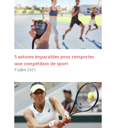
5 astuces imparables pour remporter
une compétition de sport
9 juillet 2025