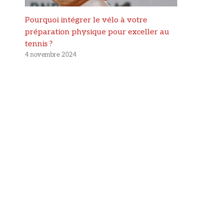
Pourquoi intégrer le vélo à votre
préparation physique pour exceller au
tennis ?
4 novembre 2024