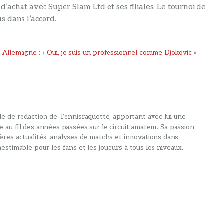
’achat avec Super Slam Ltd et ses filiales. Le tournoi de
s dans l’accord.
Allemagne : « Oui, je suis un professionnel comme Djokovic »
alle de rédaction de Tennisraquette, apportant avec lui une
e au fil des années passées sur le circuit amateur. Sa passion
ières actualités, analyses de matchs et innovations dans
estimable pour les fans et les joueurs à tous les niveaux.