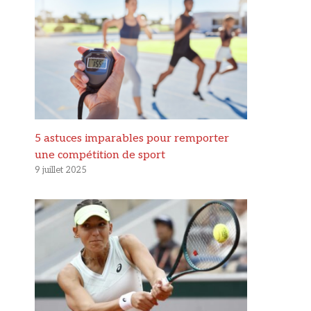
5 astuces imparables pour remporter
une compétition de sport
9 juillet 2025