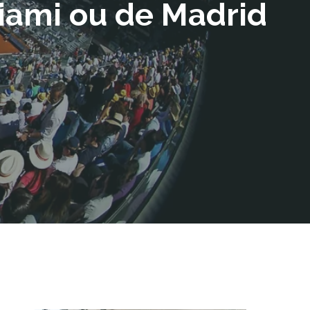
iami ou de Madrid