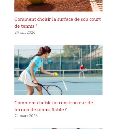
Comment choisir la surface de son court
de tennis ?
24 juin 2026
Comment choisir un constructeur de
terrain de tennis fiable ?
21 mars 2026