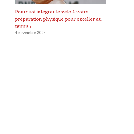
Pourquoi intégrer le vélo à votre
préparation physique pour exceller au
tennis ?
4 novembre 2024