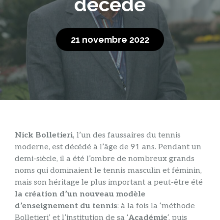
décédé
21 novembre 2022
Nick Bolletieri,
l’un des faussaires du tennis
moderne, est décédé à l’âge de 91 ans. Pendant un
demi-siècle, il a été l’ombre de nombreux grands
noms qui dominaient le tennis masculin et féminin,
mais son héritage le plus important a peut-être été
la création d’un nouveau modèle
d’enseignement du tennis
: à la fois la ‘méthode
Bolletieri’ et l’institution de sa ‘
Académie
‘, puis