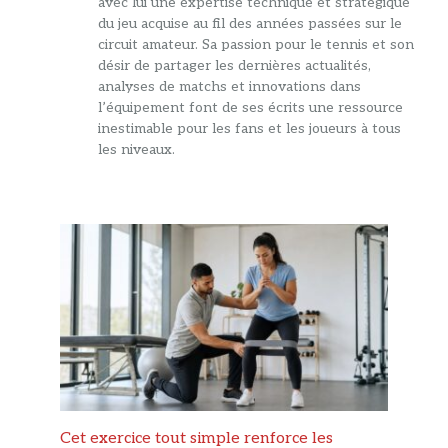
avec lui une expertise technique et stratégique
du jeu acquise au fil des années passées sur le
circuit amateur. Sa passion pour le tennis et son
désir de partager les dernières actualités,
analyses de matchs et innovations dans
l’équipement font de ses écrits une ressource
inestimable pour les fans et les joueurs à tous
les niveaux.
Cet exercice tout simple renforce les