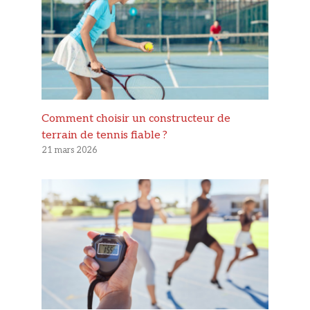
Comment choisir un constructeur de
terrain de tennis fiable ?
21 mars 2026