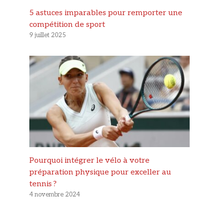
5 astuces imparables pour remporter une
compétition de sport
9 juillet 2025
Pourquoi intégrer le vélo à votre
préparation physique pour exceller au
tennis ?
4 novembre 2024