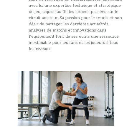
avec lui une expertise technique et stratégique
du jeu acquise au fil des années passées sur le
circuit amateur. Sa passion pour le tennis et son
désir de partager les dernières actualités,
analyses de matchs et innovations dans
l’équipement font de ses écrits une ressource
inestimable pour les fans et les joueurs à tous
les niveaux.