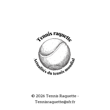
© 2026 Tennis Raquette -
Tennisraquette@sfr.fr