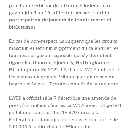
prochaine édition du « Grand Chelem » sur
gazon (du 3 au 16 juillet) et permettront la
participation de joueurs de tennis russes et
biélorusses
.
En cas de non-respect, ils risquent que les circuits
masculin et féminin suppriment du calendrier les
tournois sur gazon respectifs qui s’y déroulent,
dgase Eastbourne, Queen’s, Nottingham et
Birmingham
. En 2022, l’ATP et la WTA ont retiré
les points aux grands Britanniques en raison du
boycott subi par 17 professionnels de la raquette.
L’ATP a officialisé le 7 décembre une amende de
près d’un million d’euros. La WTA avait infligé le 4
juillet une sanction de 719 870 euros à la
Fédération britannique de tennis et une autre de
240 000 à la direction de Wimbledon.