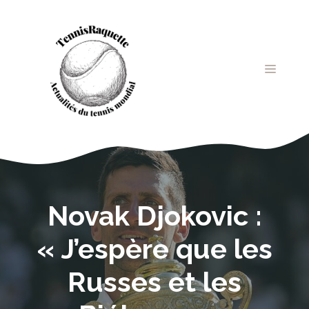
Aller
au
contenu
MENU
Novak Djokovic :
« J’espère que les
Russes et les