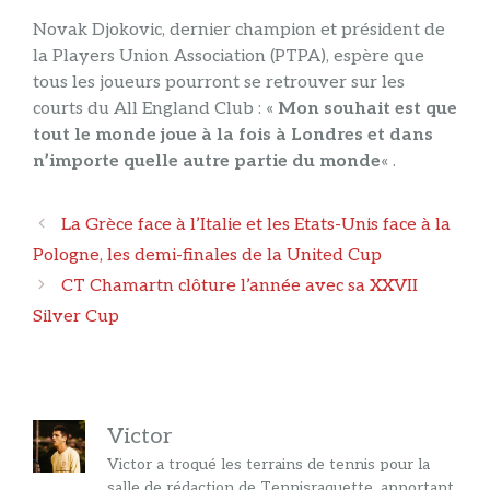
Novak Djokovic, dernier champion et président de
la Players Union Association (PTPA), espère que
tous les joueurs pourront se retrouver sur les
courts du All England Club : «
Mon souhait est que
tout le monde joue à la fois à Londres et dans
n’importe quelle autre partie du monde
« .
Navigation
La Grèce face à l’Italie et les Etats-Unis face à la
des
Pologne, les demi-finales de la United Cup
articles
CT Chamartn clôture l’année avec sa XXVII
Silver Cup
Victor
Victor a troqué les terrains de tennis pour la
salle de rédaction de Tennisraquette, apportant