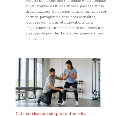
avec lui une expertise technique et stratégique
du jeu acquise au fil des années passées sur le
circuit amateur. Sa passion pour le tennis et son
désir de partager les dernières actualités,
analyses de matchs et innovations dans
l’équipement font de ses écrits une ressource
inestimable pour les fans et les joueurs à tous
les niveaux.
Cet exercice tout simple renforce les