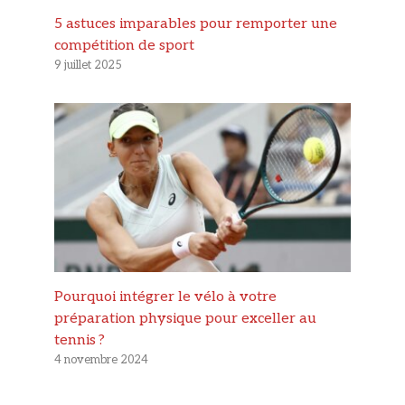
5 astuces imparables pour remporter une
compétition de sport
9 juillet 2025
Pourquoi intégrer le vélo à votre
préparation physique pour exceller au
tennis ?
4 novembre 2024