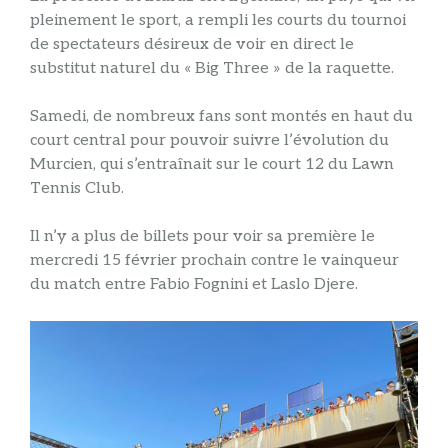
pleinement le sport, a rempli les courts du tournoi
de spectateurs désireux de voir en direct le
substitut naturel du « Big Three » de la raquette.
Samedi, de nombreux fans sont montés en haut du
court central pour pouvoir suivre l’évolution du
Murcien, qui s’entraînait sur le court 12 du Lawn
Tennis Club.
Il n’y a plus de billets pour voir sa première le
mercredi 15 février prochain contre le vainqueur
du match entre Fabio Fognini et Laslo Djere.