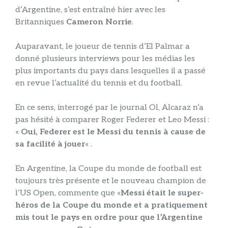
d’Argentine, s’est entraîné hier avec les
Britanniques
Cameron Norrie
.
Auparavant, le joueur de tennis d’El Palmar a
donné plusieurs interviews pour les médias les
plus importants du pays dans lesquelles il a passé
en revue l’actualité du tennis et du football.
En ce sens, interrogé par le journal Ol, Alcaraz n’a
pas hésité à comparer Roger Federer et Leo Messi :
«
Oui, Federer est le Messi du tennis à cause de
sa facilité à jouer
« .
En Argentine, la Coupe du monde de football est
toujours très présente et le nouveau champion de
l’US Open, commente que «
Messi était le super-
héros de la Coupe du monde et a pratiquement
mis tout le pays en ordre pour que l’Argentine