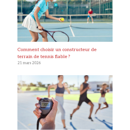
Comment choisir un constructeur de
terrain de tennis fiable ?
21 mars 2026