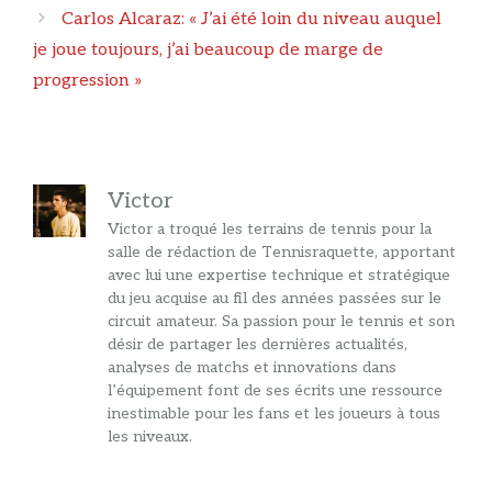
articles
Carlos Alcaraz: « J’ai été loin du niveau auquel
je joue toujours, j’ai beaucoup de marge de
progression »
Victor
Victor a troqué les terrains de tennis pour la
salle de rédaction de Tennisraquette, apportant
avec lui une expertise technique et stratégique
du jeu acquise au fil des années passées sur le
circuit amateur. Sa passion pour le tennis et son
désir de partager les dernières actualités,
analyses de matchs et innovations dans
l’équipement font de ses écrits une ressource
inestimable pour les fans et les joueurs à tous
les niveaux.