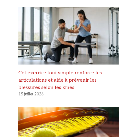
Cet exercice tout simple renforce les
articulations et aide à prévenir les
blessures selon les kinés
15 juillet 2026