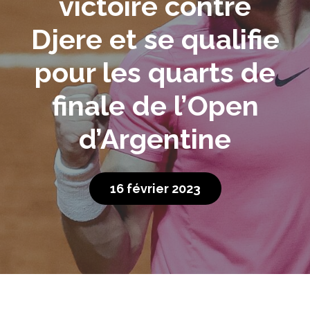
victoire contre
Djere et se qualifie
pour les quarts de
finale de l’Open
d’Argentine
16 février 2023