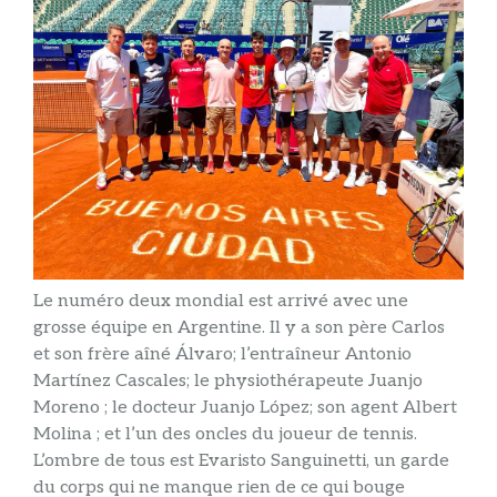
Le numéro deux mondial est arrivé avec une
grosse équipe en Argentine. Il y a son père Carlos
et son frère aîné Álvaro; l’entraîneur Antonio
Martínez Cascales; le physiothérapeute Juanjo
Moreno ; le docteur Juanjo López; son agent Albert
Molina ; et l’un des oncles du joueur de tennis.
L’ombre de tous est Evaristo Sanguinetti, un garde
du corps qui ne manque rien de ce qui bouge