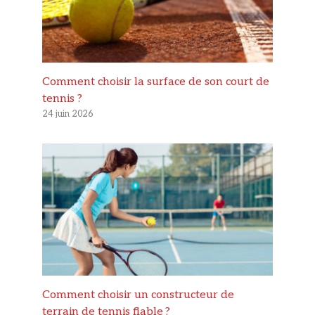
Comment choisir la surface de son court de
tennis ?
24 juin 2026
Comment choisir un constructeur de
terrain de tennis fiable ?