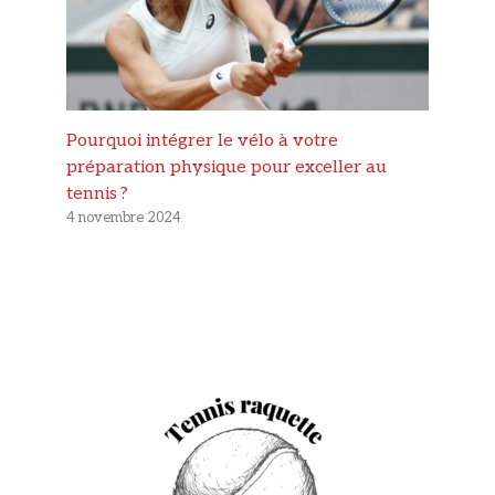
Pourquoi intégrer le vélo à votre
préparation physique pour exceller au
tennis ?
4 novembre 2024