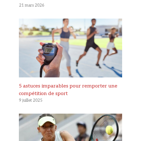
21 mars 2026
5 astuces imparables pour remporter une
compétition de sport
9 juillet 2025