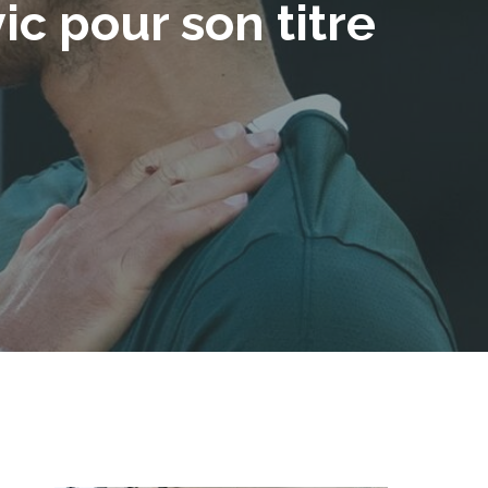
ic pour son titre