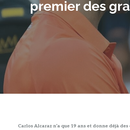
premier des gran
Carlos Alcaraz n’a que 19 ans et donne déjà des 