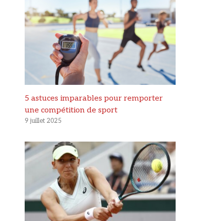
5 astuces imparables pour remporter
une compétition de sport
9 juillet 2025