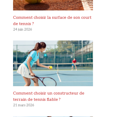
Comment choisir la surface de son court
de tennis ?
24 juin 2026
Comment choisir un constructeur de
terrain de tennis fiable ?
21 mars 2026