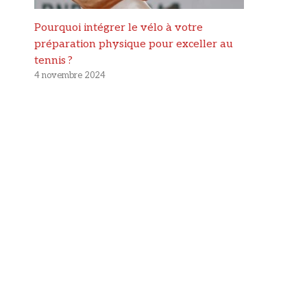
Pourquoi intégrer le vélo à votre
préparation physique pour exceller au
tennis ?
4 novembre 2024