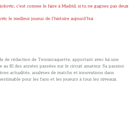
jokovic, c’est comme le faire à Madrid, si tu ne gagnes pas deux
ic le meilleur joueur de l’histoire aujourd’hui
alle de rédaction de Tennisraquette, apportant avec lui une
e au fil des années passées sur le circuit amateur. Sa passion
ières actualités, analyses de matchs et innovations dans
estimable pour les fans et les joueurs à tous les niveaux.