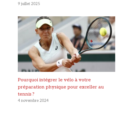
9 juillet 2025
Pourquoi intégrer le vélo à votre
préparation physique pour exceller au
tennis ?
4 novembre 2024