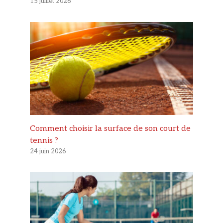
15 juillet 2026
Comment choisir la surface de son court de
tennis ?
24 juin 2026