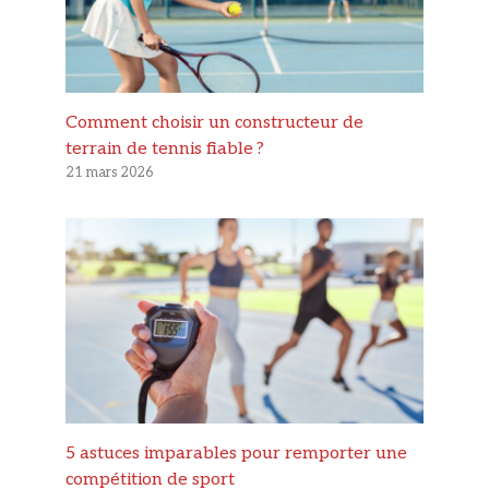
Comment choisir un constructeur de
terrain de tennis fiable ?
21 mars 2026
5 astuces imparables pour remporter une
compétition de sport