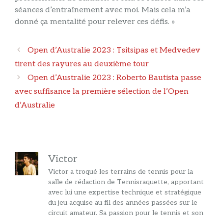
séances d’entraînement avec moi. Mais cela m’a
donné ça mentalité pour relever ces défis. »
Navigation
Open d’Australie 2023 : Tsitsipas et Medvedev
des
tirent des rayures au deuxième tour
articles
Open d’Australie 2023 : Roberto Bautista passe
avec suffisance la première sélection de l’Open
d’Australie
Victor
Victor a troqué les terrains de tennis pour la
salle de rédaction de Tennisraquette, apportant
avec lui une expertise technique et stratégique
du jeu acquise au fil des années passées sur le
circuit amateur. Sa passion pour le tennis et son