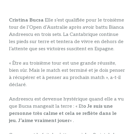
Cristina Bucsa
Elle s’est qualifiée pour le troisième
tour de l’Open d’Australie après avoir battu Bianca
Andreescu en trois sets. La Cantabrique continue
les pieds sur terre et tentera de vivre en dehors de
l’attente que ses victoires suscitent en Espagne.
« Être au troisième tour est une grande réussite,
bien sûr. Mais le match est terminé et je dois penser
à récupérer et à penser au prochain match », a-t-il
déclaré.
Andreescu est devenue hystérique quand elle a vu
que Bucsa mangeait la terre : « Et
o Je suis une
personne très calme et cela se reflète dans le
jeu. J’aime vraiment jouer
« .