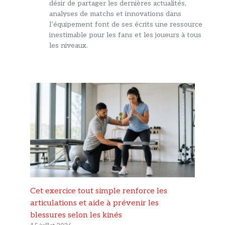
désir de partager les dernières actualités,
analyses de matchs et innovations dans
l’équipement font de ses écrits une ressource
inestimable pour les fans et les joueurs à tous
les niveaux.
Cet exercice tout simple renforce les
articulations et aide à prévenir les
blessures selon les kinés