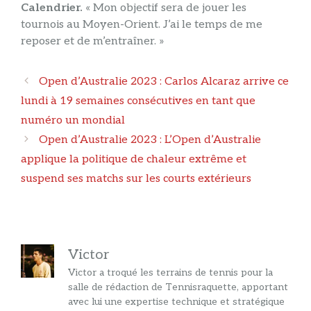
Calendrier.
« Mon objectif sera de jouer les
tournois au Moyen-Orient. J’ai le temps de me
reposer et de m’entraîner. »
Navigation
Open d’Australie 2023 : Carlos Alcaraz arrive ce
des
lundi à 19 semaines consécutives en tant que
articles
numéro un mondial
Open d’Australie 2023 : L’Open d’Australie
applique la politique de chaleur extrême et
suspend ses matchs sur les courts extérieurs
Victor
Victor a troqué les terrains de tennis pour la
salle de rédaction de Tennisraquette, apportant
avec lui une expertise technique et stratégique