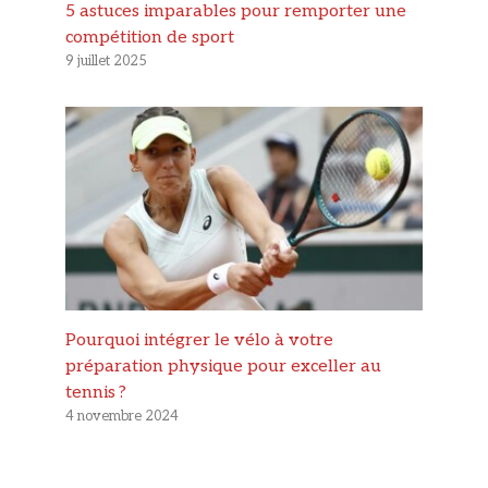
5 astuces imparables pour remporter une
compétition de sport
9 juillet 2025
Pourquoi intégrer le vélo à votre
préparation physique pour exceller au
tennis ?
4 novembre 2024