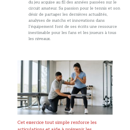
du jeu acquise au fil des années passées sur le
circuit amateur. Sa passion pour le tennis et son
désir de partager les dernières actualités,
analyses de matchs et innovations dans
l’équipement font de ses écrits une ressource
inestimable pour les fans et les joueurs à tous
les niveaux.
Cet exercice tout simple renforce les
articulations et aide à prévenir les