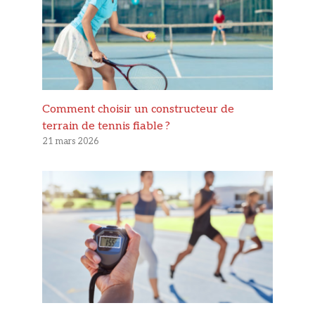
Comment choisir un constructeur de
terrain de tennis fiable ?
21 mars 2026