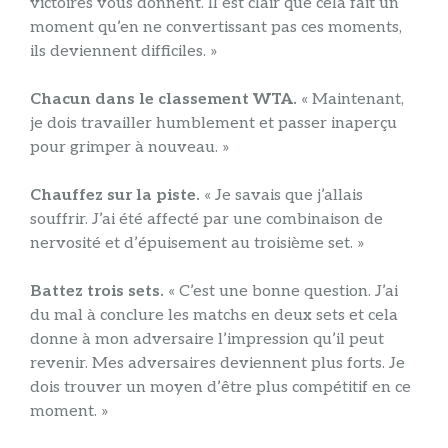
victoires vous donnent. Il est clair que cela fait un
moment qu’en ne convertissant pas ces moments,
ils deviennent difficiles. »
Chacun dans le classement WTA.
« Maintenant,
je dois travailler humblement et passer inaperçu
pour grimper à nouveau. »
Chauffez sur la piste.
« Je savais que j’allais
souffrir. J’ai été affecté par une combinaison de
nervosité et d’épuisement au troisième set. »
Battez trois sets.
« C’est une bonne question. J’ai
du mal à conclure les matchs en deux sets et cela
donne à mon adversaire l’impression qu’il peut
revenir. Mes adversaires deviennent plus forts. Je
dois trouver un moyen d’être plus compétitif en ce
moment. »