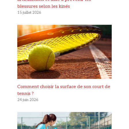
blessures selon les kinés
15 juillet 2026
Comment choisir la surface de son court de
tennis ?
24 juin 2026