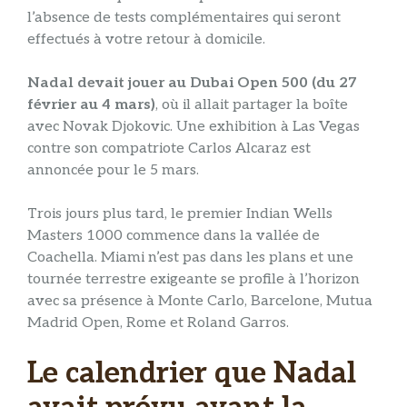
l’absence de tests complémentaires qui seront
effectués à votre retour à domicile.
Nadal devait jouer au Dubai Open 500 (du 27
février au 4 mars)
, où il allait partager la boîte
avec Novak Djokovic. Une exhibition à Las Vegas
contre son compatriote Carlos Alcaraz est
annoncée pour le 5 mars.
Trois jours plus tard, le premier Indian Wells
Masters 1000 commence dans la vallée de
Coachella. Miami n’est pas dans les plans et une
tournée terrestre exigeante se profile à l’horizon
avec sa présence à Monte Carlo, Barcelone, Mutua
Madrid Open, Rome et Roland Garros.
Le calendrier que Nadal