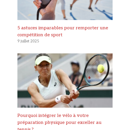
5 astuces imparables pour remporter une
compétition de sport
9 juillet 2025
Pourquoi intégrer le vélo à votre
préparation physique pour exceller au
tennis ?