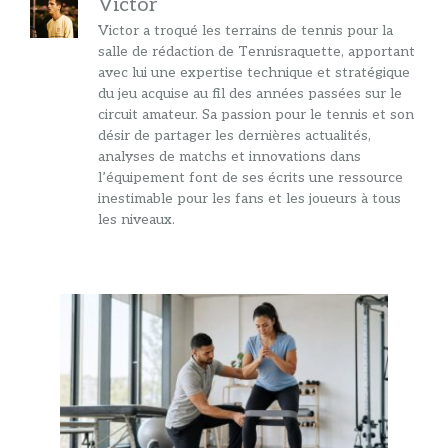
Victor
Victor a troqué les terrains de tennis pour la
salle de rédaction de Tennisraquette, apportant
avec lui une expertise technique et stratégique
du jeu acquise au fil des années passées sur le
circuit amateur. Sa passion pour le tennis et son
désir de partager les dernières actualités,
analyses de matchs et innovations dans
l’équipement font de ses écrits une ressource
inestimable pour les fans et les joueurs à tous
les niveaux.