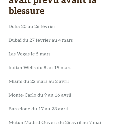
avait prévu avant la
blessure
Doha 20 au 26 février
Dubaï du 27 février au 4 mars
Las Vegas le 5 mars
Indian Wells du 8 au 19 mars
Miami du 22 mars au 2 avril
Monte-Carlo du 9 au 16 avril
Barcelone du 17 au 23 avril
Mutua Madrid Ouvert du 26 avril au 7 mai