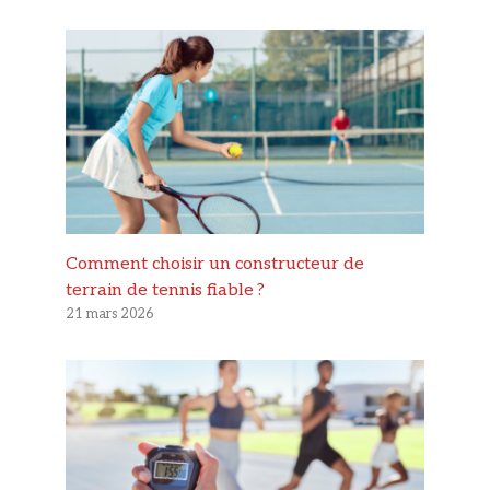
Comment choisir un constructeur de
terrain de tennis fiable ?
21 mars 2026