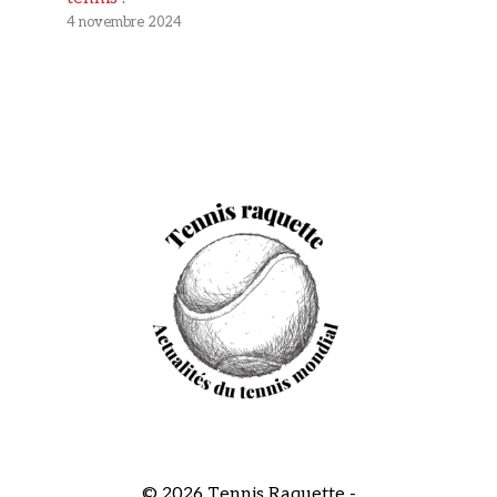
4 novembre 2024
© 2026 Tennis Raquette -