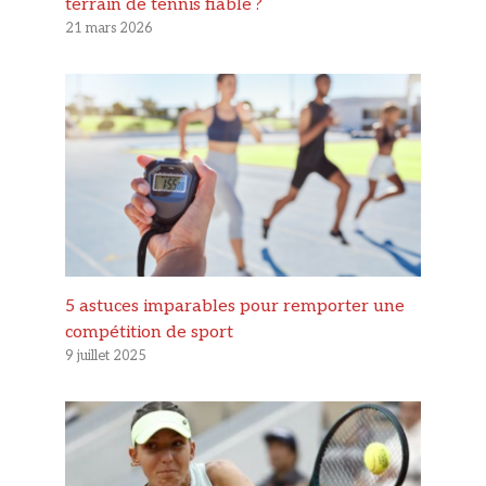
terrain de tennis fiable ?
21 mars 2026
5 astuces imparables pour remporter une
compétition de sport
9 juillet 2025