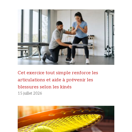
Cet exercice tout simple renforce les
articulations et aide à prévenir les
blessures selon les kinés
15 juillet 2026