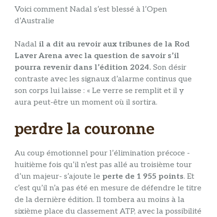
Voici comment Nadal s’est blessé à l’Open
d’Australie
Nadal
il a dit au revoir aux tribunes de la Rod
Laver Arena avec la question de savoir s’il
pourra revenir dans l’édition 2024.
Son désir
contraste avec les signaux d’alarme continus que
son corps lui laisse : « Le verre se remplit et il y
aura peut-être un moment où il sortira.
perdre la couronne
Au coup émotionnel pour l’élimination précoce -
huitième fois qu’il n’est pas allé au troisième tour
d’un majeur- s’ajoute le
perte de 1 955 points
. Et
c’est qu’il n’a pas été en mesure de défendre le titre
de la dernière édition. Il tombera au moins à la
sixième place du classement ATP, avec la possibilité