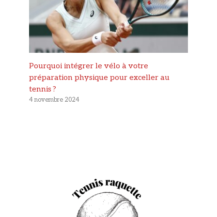
Pourquoi intégrer le vélo à votre
préparation physique pour exceller au
tennis ?
4 novembre 2024