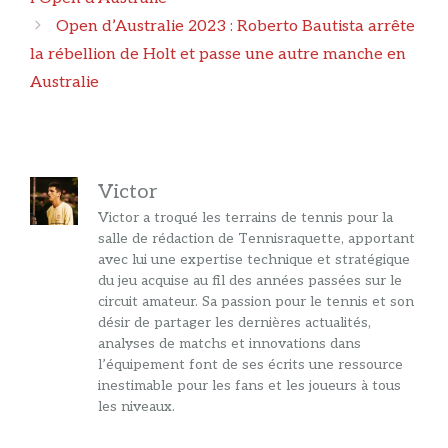
Open d’Australie 2023 : Roberto Bautista arrête
la rébellion de Holt et passe une autre manche en
Australie
Victor
Victor a troqué les terrains de tennis pour la
salle de rédaction de Tennisraquette, apportant
avec lui une expertise technique et stratégique
du jeu acquise au fil des années passées sur le
circuit amateur. Sa passion pour le tennis et son
désir de partager les dernières actualités,
analyses de matchs et innovations dans
l’équipement font de ses écrits une ressource
inestimable pour les fans et les joueurs à tous
les niveaux.