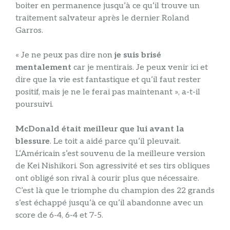
boiter en permanence jusqu’à ce qu’il trouve un
traitement salvateur après le dernier Roland
Garros.
« Je ne peux pas dire non
je suis brisé
mentalement
car je mentirais. Je peux venir ici et
dire que la vie est fantastique et qu’il faut rester
positif, mais je ne le ferai pas maintenant », a-t-il
poursuivi.
McDonald était meilleur que lui avant la
blessure
. Le toit a aidé parce qu’il pleuvait.
L’Américain s’est souvenu de la meilleure version
de Kei Nishikori. Son agressivité et ses tirs obliques
ont obligé son rival à courir plus que nécessaire.
C’est là que le triomphe du champion des 22 grands
s’est échappé jusqu’à ce qu’il abandonne avec un
score de 6-4, 6-4 et 7-5.