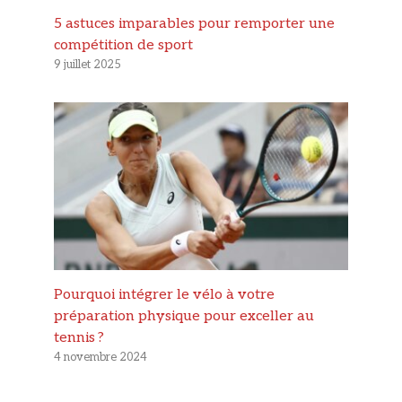
5 astuces imparables pour remporter une
compétition de sport
9 juillet 2025
Pourquoi intégrer le vélo à votre
préparation physique pour exceller au
tennis ?
4 novembre 2024