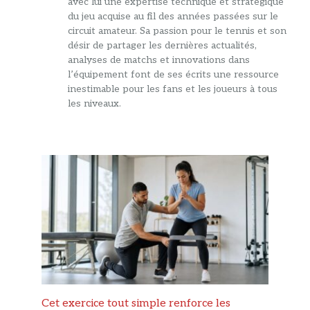
avec lui une expertise technique et stratégique
du jeu acquise au fil des années passées sur le
circuit amateur. Sa passion pour le tennis et son
désir de partager les dernières actualités,
analyses de matchs et innovations dans
l’équipement font de ses écrits une ressource
inestimable pour les fans et les joueurs à tous
les niveaux.
Cet exercice tout simple renforce les