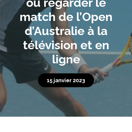
où regarder le
match de l’Open
d’Australie à la
télévision et en
ligne
15 janvier 2023