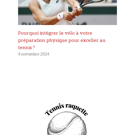
Pourquoi intégrer le vélo à votre
préparation physique pour exceller au
tennis ?
4 novembre 2024