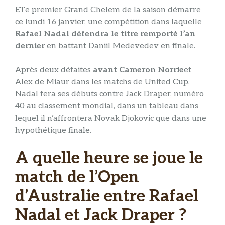
ET
e premier Grand Chelem de la saison démarre
ce lundi 16 janvier, une compétition dans laquelle
Rafael Nadal défendra le titre remporté l’an
dernier
en battant Daniil Medevedev en finale.
Après deux défaites
avant Cameron Norrie
et
Alex de Miaur dans les matchs de United Cup,
Nadal fera ses débuts contre Jack Draper, numéro
40 au classement mondial, dans un tableau dans
lequel il n’affrontera Novak Djokovic que dans une
hypothétique finale.
A quelle heure se joue le
match de l’Open
d’Australie entre Rafael
Nadal et Jack Draper ?