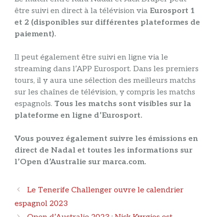
être suivi en direct à la télévision via
Eurosport 1
et 2 (disponibles sur différentes plateformes de
paiement).
Il peut également être suivi en ligne via le
streaming dans l’APP Eurosport. Dans les premiers
tours, il y aura une sélection des meilleurs matchs
sur les chaînes de télévision, y compris les matchs
espagnols.
Tous les matchs sont visibles sur la
plateforme en ligne d’Eurosport.
Vous pouvez également suivre les émissions en
direct de Nadal et toutes les informations sur
l’Open d’Australie sur marca.com.
Navigation
Le Tenerife Challenger ouvre le calendrier
des
espagnol 2023
articles