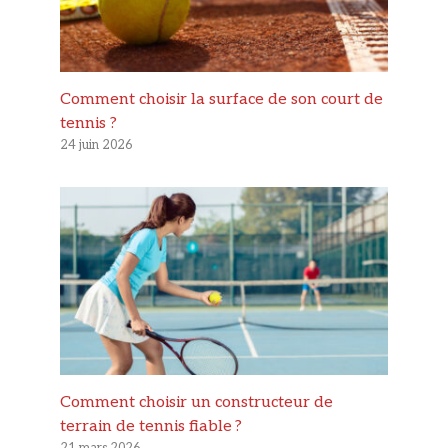
Comment choisir la surface de son court de
tennis ?
24 juin 2026
Comment choisir un constructeur de
terrain de tennis fiable ?
21 mars 2026