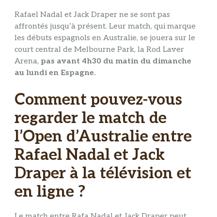
Rafael Nadal et Jack Draper ne se sont pas
affrontés jusqu’à présent. Leur match, qui marque
les débuts espagnols en Australie, se jouera sur le
court central de Melbourne Park, la Rod Laver
Arena,
pas avant 4h30 du matin du dimanche
au lundi en Espagne.
Comment pouvez-vous
regarder le match de
l’Open d’Australie entre
Rafael Nadal et Jack
Draper à la télévision et
en ligne ?
Le match entre Rafa Nadal et Jack Draper peut