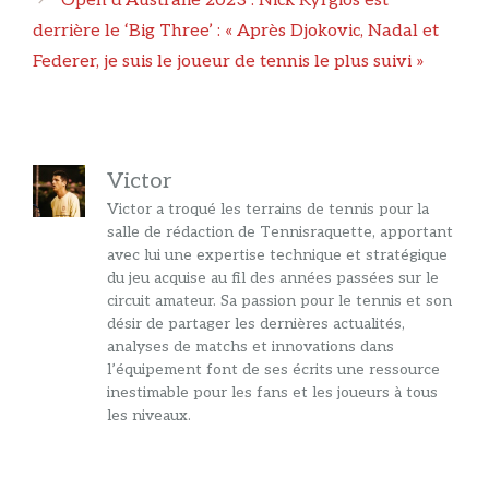
Open d’Australie 2023 : Nick Kyrgios est
derrière le ‘Big Three’ : « Après Djokovic, Nadal et
Federer, je suis le joueur de tennis le plus suivi »
Victor
Victor a troqué les terrains de tennis pour la
salle de rédaction de Tennisraquette, apportant
avec lui une expertise technique et stratégique
du jeu acquise au fil des années passées sur le
circuit amateur. Sa passion pour le tennis et son
désir de partager les dernières actualités,
analyses de matchs et innovations dans
l’équipement font de ses écrits une ressource
inestimable pour les fans et les joueurs à tous
les niveaux.