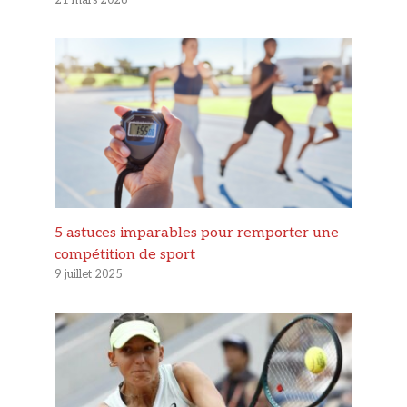
5 astuces imparables pour remporter une
compétition de sport
9 juillet 2025