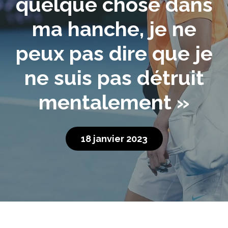
quelque chose dans
ma hanche, je ne
peux pas dire que je
ne suis pas détruit
mentalement »
18 janvier 2023