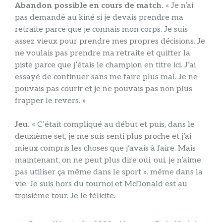
Abandon possible en cours de match.
« Je n’ai
pas demandé au kiné si je devais prendre ma
retraite parce que je connais mon corps. Je suis
assez vieux pour prendre mes propres décisions. Je
ne voulais pas prendre ma retraite et quitter la
piste parce que j’étais le champion en titre ici. J’ai
essayé de continuer sans me faire plus mal. Je ne
pouvais pas courir et je ne pouvais pas non plus
frapper le revers. »
Jeu.
« C’était compliqué au début et puis, dans le
deuxième set, je me suis senti plus proche et j’ai
mieux compris les choses que j’avais à faire. Mais
maintenant, on ne peut plus dire oui, oui, je n’aime
pas utiliser ça même dans le sport ». même dans la
vie. Je suis hors du tournoi et McDonald est au
troisième tour. Je le félicite.