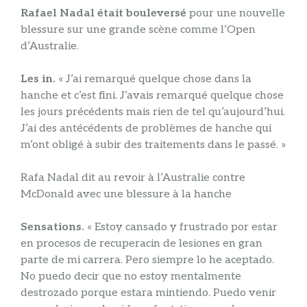
Rafael Nadal était bouleversé
pour une nouvelle
blessure sur une grande scène comme l’Open
d’Australie.
Les in.
« J’ai remarqué quelque chose dans la
hanche et c’est fini. J’avais remarqué quelque chose
les jours précédents mais rien de tel qu’aujourd’hui.
J’ai des antécédents de problèmes de hanche qui
m’ont obligé à subir des traitements dans le passé. »
Rafa Nadal dit au revoir à l’Australie contre
McDonald avec une blessure à la hanche
Sensations.
« Estoy cansado y frustrado por estar
en procesos de recuperacin de lesiones en gran
parte de mi carrera. Pero siempre lo he aceptado.
No puedo decir que no estoy mentalmente
destrozado porque estara mintiendo. Puedo venir