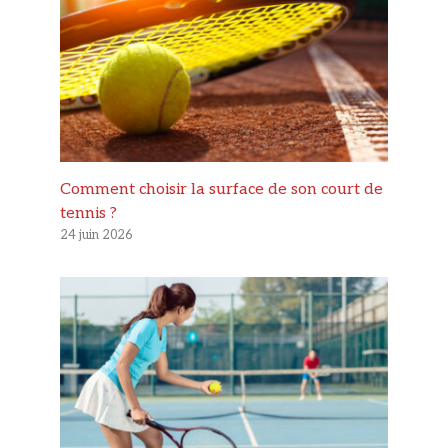
Comment choisir la surface de son court de
tennis ?
24 juin 2026