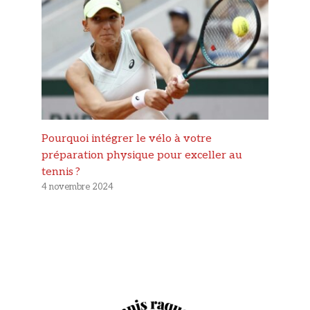
Pourquoi intégrer le vélo à votre
préparation physique pour exceller au
tennis ?
4 novembre 2024