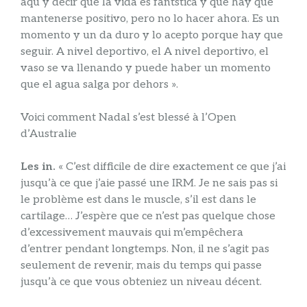
aqu y decir que la vida es fantstica y que hay que
mantenerse positivo, pero no lo hacer ahora. Es un
momento y un da duro y lo acepto porque hay que
seguir. A nivel deportivo, el A nivel deportivo, el
vaso se va llenando y puede haber un momento
que el agua salga por dehors ».
Voici comment Nadal s’est blessé à l’Open
d’Australie
Les in.
« C’est difficile de dire exactement ce que j’ai
jusqu’à ce que j’aie passé une IRM. Je ne sais pas si
le problème est dans le muscle, s’il est dans le
cartilage… J’espère que ce n’est pas quelque chose
d’excessivement mauvais qui m’empêchera
d’entrer pendant longtemps. Non, il ne s’agit pas
seulement de revenir, mais du temps qui passe
jusqu’à ce que vous obteniez un niveau décent.