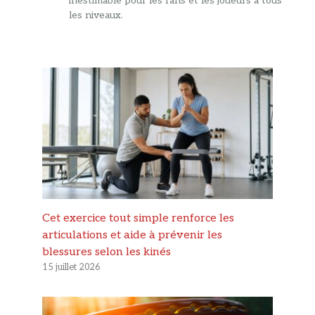
inestimable pour les fans et les joueurs à tous
les niveaux.
Cet exercice tout simple renforce les
articulations et aide à prévenir les
blessures selon les kinés
15 juillet 2026