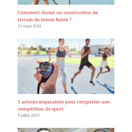
Comment choisir un constructeur de
terrain de tennis fiable ?
21 mars 2026
5 astuces imparables pour remporter une
compétition de sport
9 juillet 2025