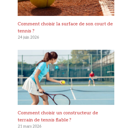
Comment choisir la surface de son court de
tennis ?
24 juin 2026
Comment choisir un constructeur de
terrain de tennis fiable ?
21 mars 2026