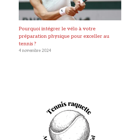
Pourquoi intégrer le vélo à votre
préparation physique pour exceller au
tennis ?
4 novembre 2024