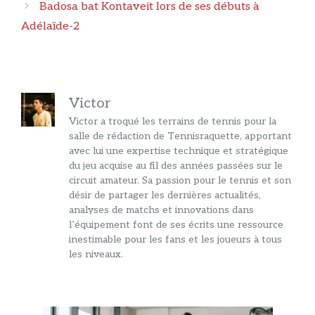
Badosa bat Kontaveit lors de ses débuts à
Adélaïde-2
Victor
Victor a troqué les terrains de tennis pour la
salle de rédaction de Tennisraquette, apportant
avec lui une expertise technique et stratégique
du jeu acquise au fil des années passées sur le
circuit amateur. Sa passion pour le tennis et son
désir de partager les dernières actualités,
analyses de matchs et innovations dans
l’équipement font de ses écrits une ressource
inestimable pour les fans et les joueurs à tous
les niveaux.