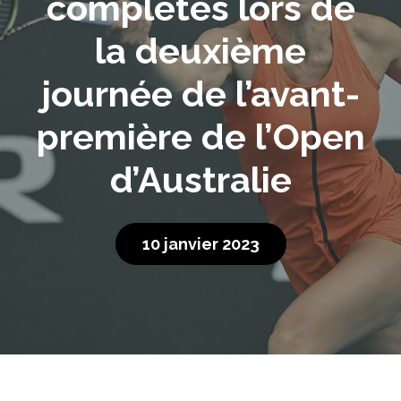
complètes lors de
la deuxième
journée de l’avant-
première de l’Open
d’Australie
10 janvier 2023