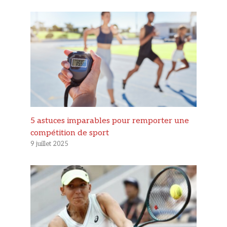
5 astuces imparables pour remporter une
compétition de sport
9 juillet 2025