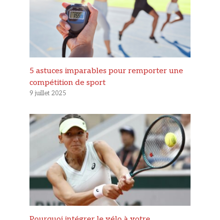
5 astuces imparables pour remporter une
compétition de sport
9 juillet 2025
Pourquoi intégrer le vélo à votre