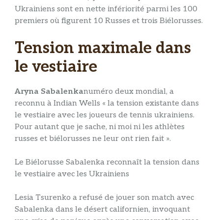
Ukrainiens sont en nette infériorité parmi les 100
premiers où figurent 10 Russes et trois Biélorusses.
Tension maximale dans
le vestiaire
Aryna Sabalenka
numéro deux mondial, a
reconnu à Indian Wells « la tension existante dans
le vestiaire avec les joueurs de tennis ukrainiens.
Pour autant que je sache, ni moi ni les athlètes
russes et biélorusses ne leur ont rien fait ».
Le Biélorusse Sabalenka reconnaît la tension dans
le vestiaire avec les Ukrainiens
Lesia Tsurenko a refusé de jouer son match avec
Sabalenka dans le désert californien, invoquant