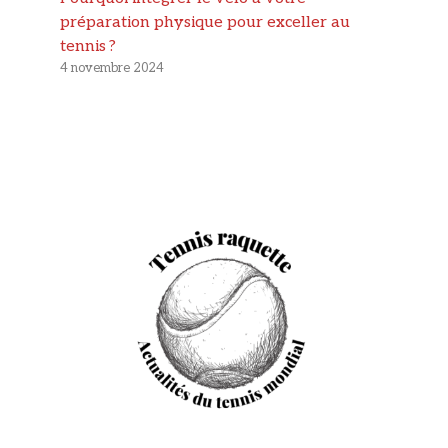
préparation physique pour exceller au
tennis ?
4 novembre 2024