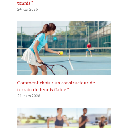
tennis ?
24 juin 2026
Comment choisir un constructeur de
terrain de tennis fiable ?
21 mars 2026