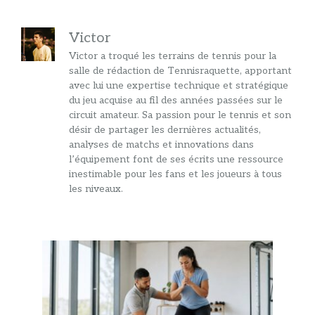
Victor
Victor a troqué les terrains de tennis pour la
salle de rédaction de Tennisraquette, apportant
avec lui une expertise technique et stratégique
du jeu acquise au fil des années passées sur le
circuit amateur. Sa passion pour le tennis et son
désir de partager les dernières actualités,
analyses de matchs et innovations dans
l’équipement font de ses écrits une ressource
inestimable pour les fans et les joueurs à tous
les niveaux.