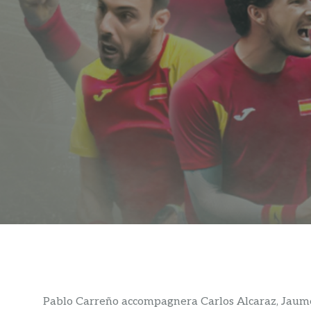
Pablo Carreño accompagnera Carlos Alcaraz, Jaume