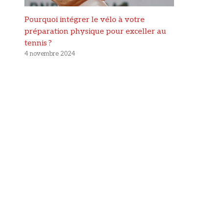
Pourquoi intégrer le vélo à votre
préparation physique pour exceller au
tennis ?
4 novembre 2024