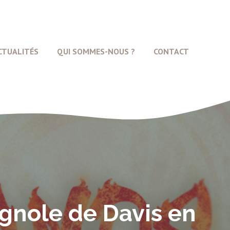
CTUALITÉS
QUI SOMMES-NOUS ?
CONTACT
gnole de Davis en