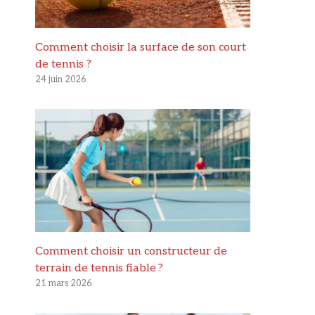
Comment choisir la surface de son court
de tennis ?
24 juin 2026
Comment choisir un constructeur de
terrain de tennis fiable ?
21 mars 2026