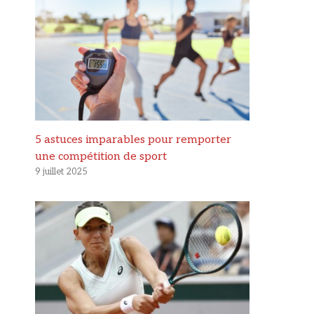
5 astuces imparables pour remporter
une compétition de sport
9 juillet 2025