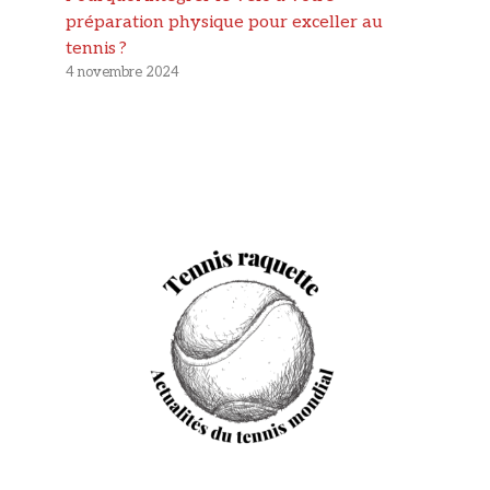
préparation physique pour exceller au
tennis ?
4 novembre 2024