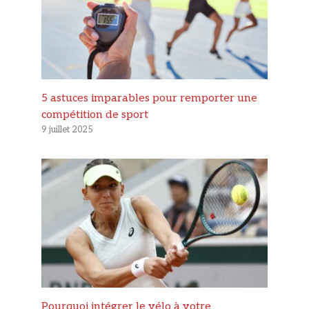
5 astuces imparables pour remporter une
compétition de sport
9 juillet 2025
Pourquoi intégrer le vélo à votre