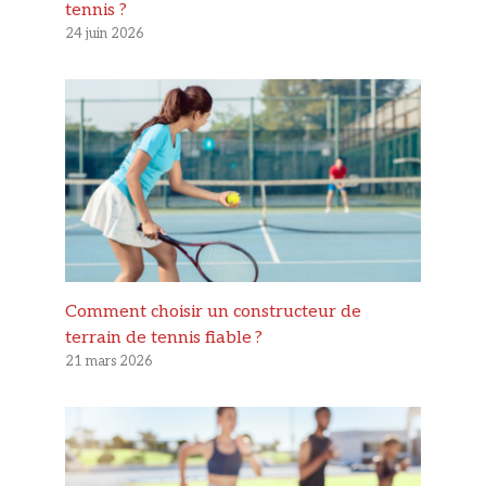
tennis ?
24 juin 2026
Comment choisir un constructeur de
terrain de tennis fiable ?
21 mars 2026