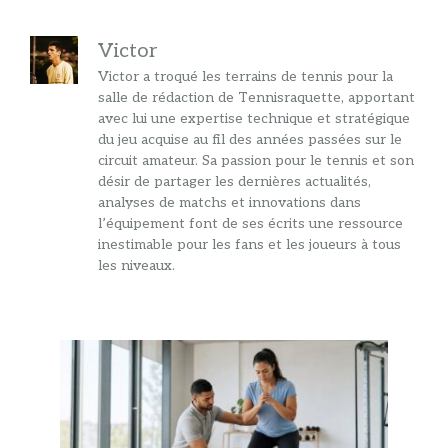
Victor
Victor a troqué les terrains de tennis pour la
salle de rédaction de Tennisraquette, apportant
avec lui une expertise technique et stratégique
du jeu acquise au fil des années passées sur le
circuit amateur. Sa passion pour le tennis et son
désir de partager les dernières actualités,
analyses de matchs et innovations dans
l’équipement font de ses écrits une ressource
inestimable pour les fans et les joueurs à tous
les niveaux.