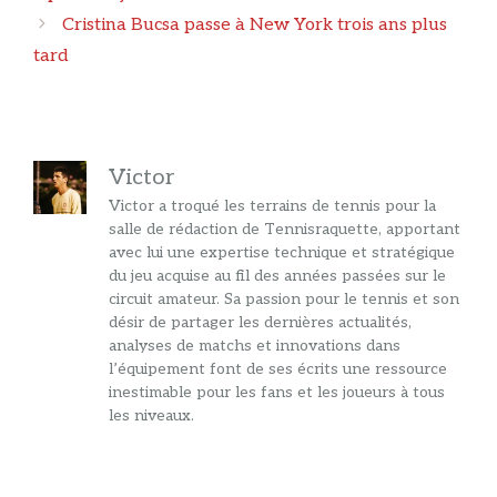
articles
Cristina Bucsa passe à New York trois ans plus
tard
Victor
Victor a troqué les terrains de tennis pour la
salle de rédaction de Tennisraquette, apportant
avec lui une expertise technique et stratégique
du jeu acquise au fil des années passées sur le
circuit amateur. Sa passion pour le tennis et son
désir de partager les dernières actualités,
analyses de matchs et innovations dans
l’équipement font de ses écrits une ressource
inestimable pour les fans et les joueurs à tous
les niveaux.