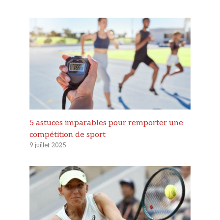
5 astuces imparables pour remporter une
compétition de sport
9 juillet 2025