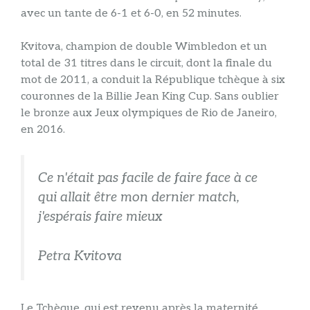
avec un tante de 6-1 et 6-0, en 52 minutes.
Kvitova, champion de double Wimbledon et un
total de 31 titres dans le circuit, dont la finale du
mot de 2011, a conduit la République tchèque à six
couronnes de la Billie Jean King Cup. Sans oublier
le bronze aux Jeux olympiques de Rio de Janeiro,
en 2016.
Ce n'était pas facile de faire face à ce
qui allait être mon dernier match,
j'espérais faire mieux
Petra Kvitova
Le Tchèque, qui est revenu après la maternité