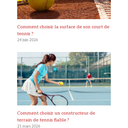
Comment choisir la surface de son court de
tennis ?
24 juin 2026
Comment choisir un constructeur de
terrain de tennis fiable ?
21 mars 2026