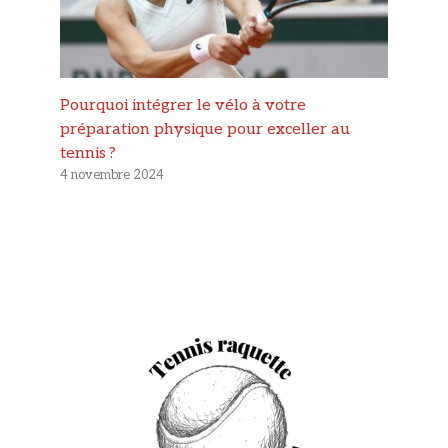
Pourquoi intégrer le vélo à votre
préparation physique pour exceller au
tennis ?
4 novembre 2024