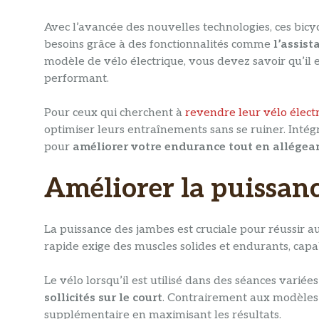
Avec l’avancée des nouvelles technologies, ces bicy
besoins grâce à des fonctionnalités comme
l’assist
modèle de vélo électrique, vous devez savoir qu’il e
performant.
Pour ceux qui cherchent à
revendre leur vélo élec
optimiser leurs entraînements sans se ruiner. Intégr
pour
améliorer votre endurance tout en allégea
Améliorer la puissan
La puissance des jambes est cruciale pour réussir 
rapide exige des muscles solides et endurants, capa
Le vélo lorsqu’il est utilisé dans des séances varié
sollicités sur le court
. Contrairement aux modèles 
supplémentaire en maximisant les résultats.