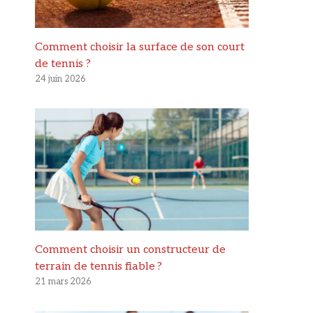
Comment choisir la surface de son court
de tennis ?
24 juin 2026
Comment choisir un constructeur de
terrain de tennis fiable ?
21 mars 2026