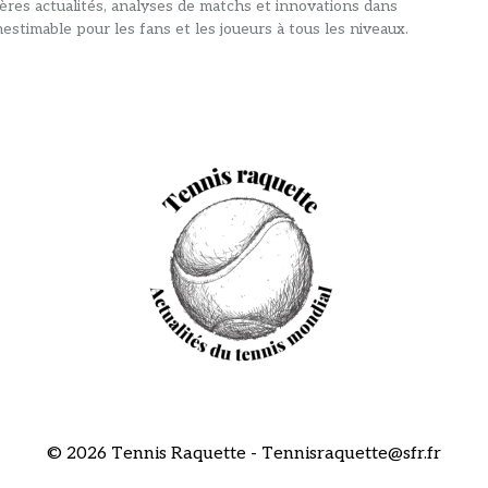
ières actualités, analyses de matchs et innovations dans
estimable pour les fans et les joueurs à tous les niveaux.
© 2026 Tennis Raquette - Tennisraquette@sfr.fr