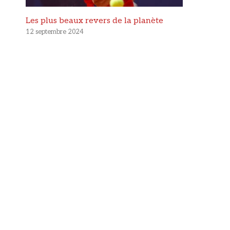
Les plus beaux revers de la planète
12 septembre 2024