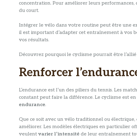
concentration. Pour améliorer leurs performances,
du court.
Intégrer le vélo dans votre routine peut être une e
il est important d’adapter cet entraînement à vos be
vos résultats.
Découvrez pourquoi le cyclisme pourrait être l’allié
Renforcer l’endurance
L’endurance est l’un des piliers du tennis. Les matc
constant peut faire la différence. Le cyclisme est en
endurance
.
Que ce soit avec un vélo traditionnel ou électrique
améliorer. Les modèles électriques en particulier o
veulent
varier l’intensité
de leur entraînement tout