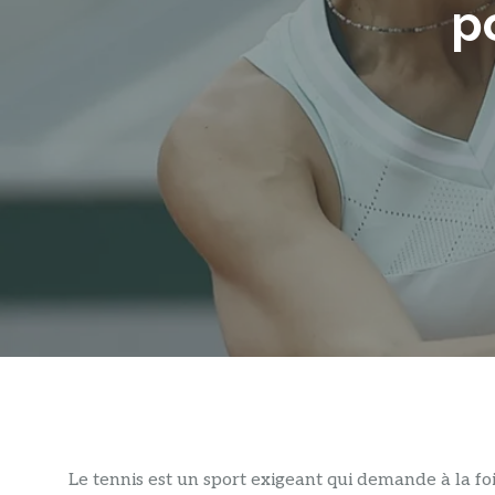
p
Le tennis est un sport exigeant qui demande à la fo