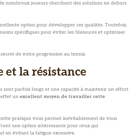
 de nombreux joueurs cherchent des solutions en dehors
xcellente option pour développer ces qualités. Toutefois,
soins spécifiques pour éviter les blessures et optimiser
 secret de votre progression au tennis.
 et la résistance
hs sont parfois longs et une capacité à maintenir un effort
 effet un
excellent moyen de travailler cette
, cette pratique vous permet inévitablement de vous
ffrent une option intéressante pour ceux qui
 en évitant la fatigue excessive.