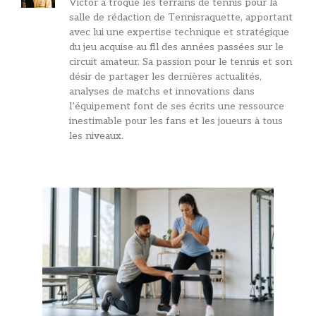
Victor a troqué les terrains de tennis pour la
salle de rédaction de Tennisraquette, apportant
avec lui une expertise technique et stratégique
du jeu acquise au fil des années passées sur le
circuit amateur. Sa passion pour le tennis et son
désir de partager les dernières actualités,
analyses de matchs et innovations dans
l’équipement font de ses écrits une ressource
inestimable pour les fans et les joueurs à tous
les niveaux.