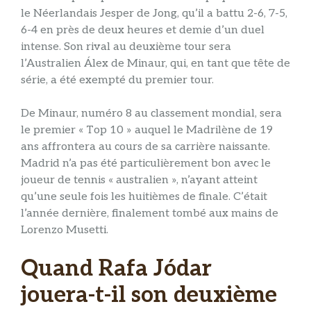
le Néerlandais Jesper de Jong, qu’il a battu 2-6, 7-5,
6-4 en près de deux heures et demie d’un duel
intense. Son rival au deuxième tour sera
l’Australien Álex de Minaur, qui, en tant que tête de
série, a été exempté du premier tour.
De Minaur, numéro 8 au classement mondial, sera
le premier « Top 10 » auquel le Madrilène de 19
ans affrontera au cours de sa carrière naissante.
Madrid n’a pas été particulièrement bon avec le
joueur de tennis « australien », n’ayant atteint
qu’une seule fois les huitièmes de finale. C’était
l’année dernière, finalement tombé aux mains de
Lorenzo Musetti.
Quand Rafa Jódar
jouera-t-il son deuxième