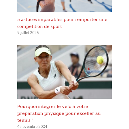
5 astuces imparables pour remporter une
compétition de sport
9 juillet 2025
Pourquoi intégrer le vélo à votre
préparation physique pour exceller au
tennis ?
4 novembre 2024