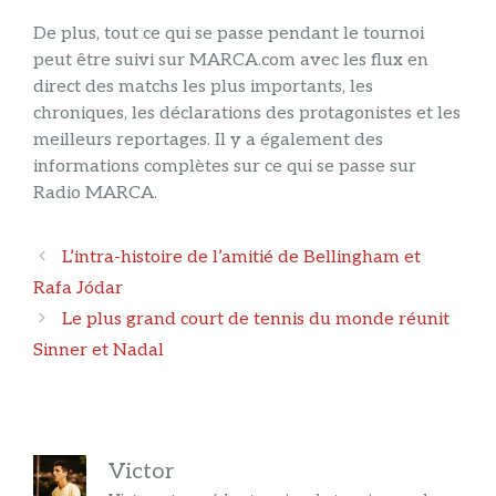
De plus, tout ce qui se passe pendant le tournoi
peut être suivi sur MARCA.com avec les flux en
direct des matchs les plus importants, les
chroniques, les déclarations des protagonistes et les
meilleurs reportages. Il y a également des
informations complètes sur ce qui se passe sur
Radio MARCA.
Navigation
L’intra-histoire de l’amitié de Bellingham et
des
Rafa Jódar
articles
Le plus grand court de tennis du monde réunit
Sinner et Nadal
Victor