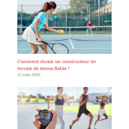
Comment choisir un constructeur de
terrain de tennis fiable ?
21 mars 2026