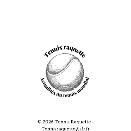
© 2026 Tennis Raquette -
Tennisraquette@sfr.fr