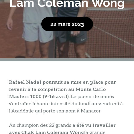
Lam Coleman Wong
22 mars 2023
Rafael Nadal poursuit sa mise en place pour
revenir à la compétition au Monte Carlo
Masters 1000 (9-16 avril)
. Le joueur de tennis
s’entraîne à haute intensité du lundi au vendredi à
l’Académie qui porte son nom à Manacor.
Au champion des 22 grands
a été vu travailler
avec Chak Lam Coleman Wong
la grande