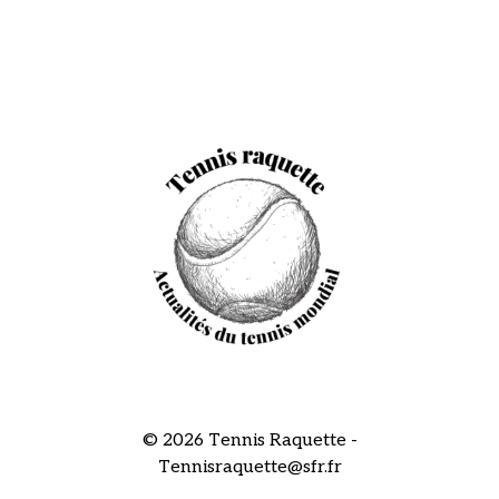
© 2026 Tennis Raquette -
Tennisraquette@sfr.fr