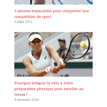
5 astuces imparables pour remporter une
compétition de sport
9 juillet 2025
Pourquoi intégrer le vélo à votre
préparation physique pour exceller au
tennis ?
4 novembre 2024