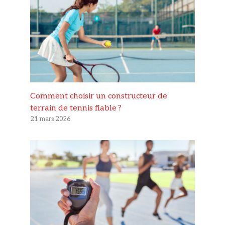
Comment choisir un constructeur de
terrain de tennis fiable ?
21 mars 2026