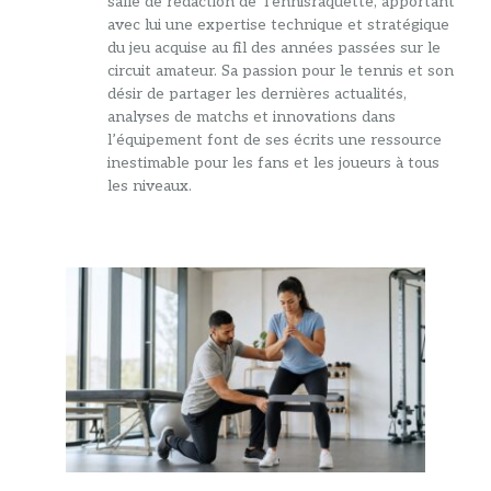
salle de rédaction de Tennisraquette, apportant
avec lui une expertise technique et stratégique
du jeu acquise au fil des années passées sur le
circuit amateur. Sa passion pour le tennis et son
désir de partager les dernières actualités,
analyses de matchs et innovations dans
l’équipement font de ses écrits une ressource
inestimable pour les fans et les joueurs à tous
les niveaux.