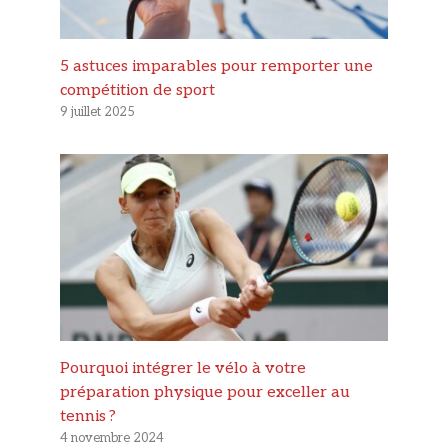
5 astuces imparables pour remporter une
compétition de sport
9 juillet 2025
Pourquoi intégrer le vélo à votre
préparation physique pour exceller au
tennis ?
4 novembre 2024