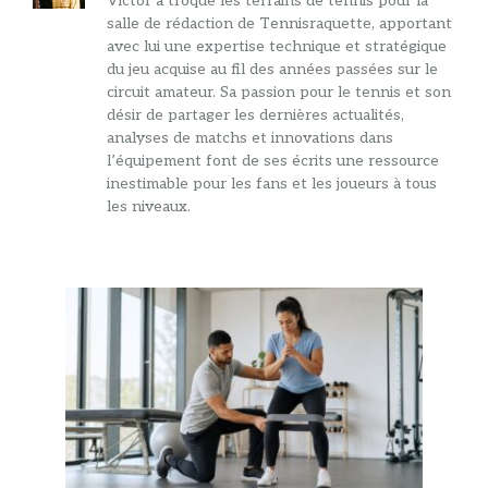
Victor a troqué les terrains de tennis pour la
salle de rédaction de Tennisraquette, apportant
avec lui une expertise technique et stratégique
du jeu acquise au fil des années passées sur le
circuit amateur. Sa passion pour le tennis et son
désir de partager les dernières actualités,
analyses de matchs et innovations dans
l’équipement font de ses écrits une ressource
inestimable pour les fans et les joueurs à tous
les niveaux.