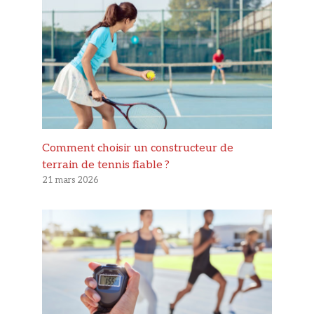
Comment choisir un constructeur de
terrain de tennis fiable ?
21 mars 2026