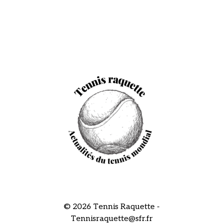
© 2026 Tennis Raquette -
Tennisraquette@sfr.fr