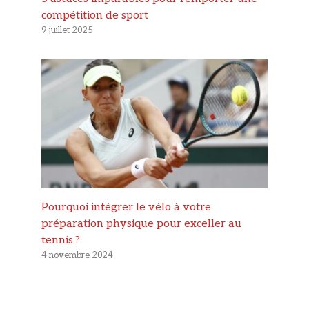
compétition de sport
9 juillet 2025
Pourquoi intégrer le vélo à votre
préparation physique pour exceller au
tennis ?
4 novembre 2024