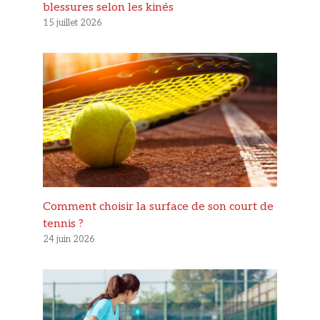
blessures selon les kinés
15 juillet 2026
Comment choisir la surface de son court de
tennis ?
24 juin 2026