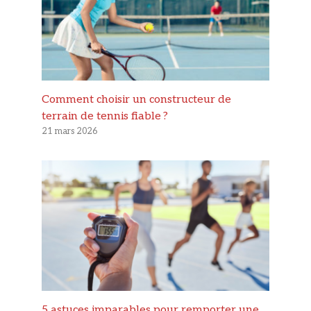
Comment choisir un constructeur de
terrain de tennis fiable ?
21 mars 2026
5 astuces imparables pour remporter une