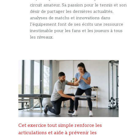
circuit amateur. Sa passion pour le tennis et son
désir de partager les dernières actualités,
analyses de matchs et innovations dans
l’équipement font de ses écrits une ressource
inestimable pour les fans et les joueurs à tous
les niveaux.
Cet exercice tout simple renforce les
articulations et aide à prévenir les