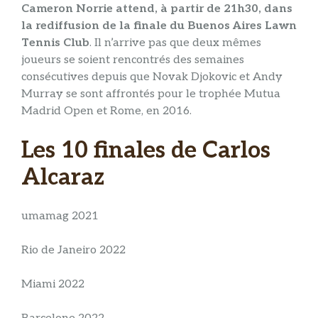
Cameron Norrie attend, à partir de 21h30, dans
la rediffusion de la finale du Buenos Aires Lawn
Tennis Club
. Il n’arrive pas que deux mêmes
joueurs se soient rencontrés des semaines
consécutives depuis que Novak Djokovic et Andy
Murray se sont affrontés pour le trophée Mutua
Madrid Open et Rome, en 2016.
Les 10 finales de Carlos
Alcaraz
umamag 2021
Rio de Janeiro 2022
Miami 2022