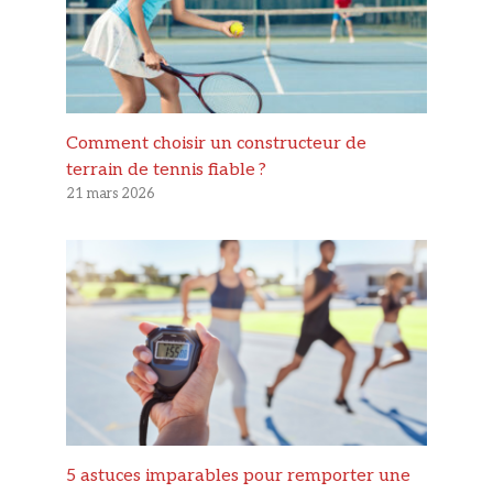
Comment choisir un constructeur de
terrain de tennis fiable ?
21 mars 2026
5 astuces imparables pour remporter une