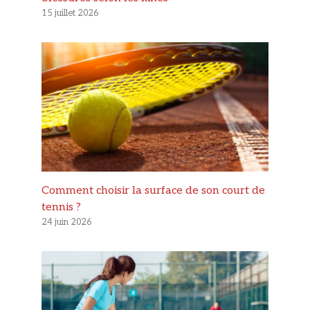
15 juillet 2026
Comment choisir la surface de son court de
tennis ?
24 juin 2026