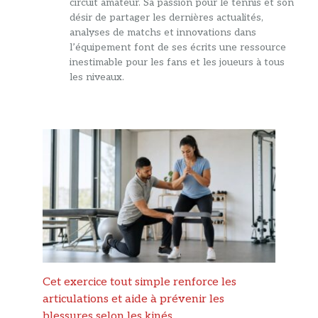
circuit amateur. Sa passion pour le tennis et son
désir de partager les dernières actualités,
analyses de matchs et innovations dans
l’équipement font de ses écrits une ressource
inestimable pour les fans et les joueurs à tous
les niveaux.
Cet exercice tout simple renforce les
articulations et aide à prévenir les
blessures selon les kinés