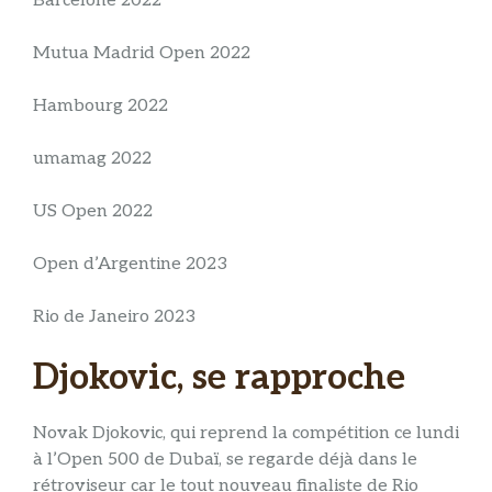
Barcelone 2022
Mutua Madrid Open 2022
Hambourg 2022
umamag 2022
US Open 2022
Open d’Argentine 2023
Rio de Janeiro 2023
Djokovic, se rapproche
Novak Djokovic, qui reprend la compétition ce lundi
à l’Open 500 de Dubaï, se regarde déjà dans le
rétroviseur car le tout nouveau finaliste de Rio