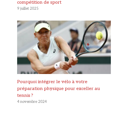
compétition de sport
9 juillet 2025
Pourquoi intégrer le vélo à votre
préparation physique pour exceller au
tennis ?
4 novembre 2024