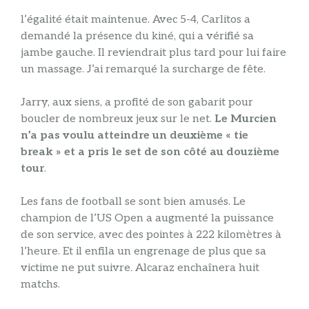
l’égalité était maintenue. Avec 5-4, Carlitos a
demandé la présence du kiné, qui a vérifié sa
jambe gauche. Il reviendrait plus tard pour lui faire
un massage. J’ai remarqué la surcharge de fête.
Jarry, aux siens, a profité de son gabarit pour
boucler de nombreux jeux sur le net.
Le Murcien
n’a pas voulu atteindre un deuxième « tie
break » et a pris le set de son côté au douzième
tour
.
Les fans de football se sont bien amusés. Le
champion de l’US Open a augmenté la puissance
de son service, avec des pointes à 222 kilomètres à
l’heure. Et il enfila un engrenage de plus que sa
victime ne put suivre. Alcaraz enchaînera huit
matchs.