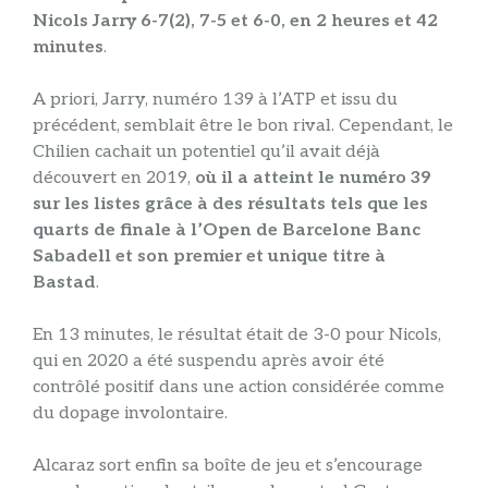
Nicols Jarry 6-7(2), 7-5 et 6-0, en 2 heures et 42
minutes
.
A priori, Jarry, numéro 139 à l’ATP et issu du
précédent, semblait être le bon rival. Cependant, le
Chilien cachait un potentiel qu’il avait déjà
découvert en 2019,
où il a atteint le numéro 39
sur les listes grâce à des résultats tels que les
quarts de finale à l’Open de Barcelone Banc
Sabadell et son premier et unique titre à
Bastad
.
En 13 minutes, le résultat était de 3-0 pour Nicols,
qui en 2020 a été suspendu après avoir été
contrôlé positif dans une action considérée comme
du dopage involontaire.
Alcaraz sort enfin sa boîte de jeu et s’encourage