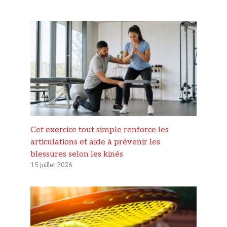
Cet exercice tout simple renforce les
articulations et aide à prévenir les
blessures selon les kinés
15 juillet 2026