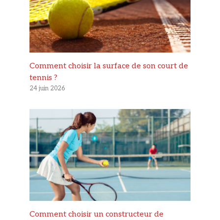
Comment choisir la surface de son court de
tennis ?
24 juin 2026
Comment choisir un constructeur de