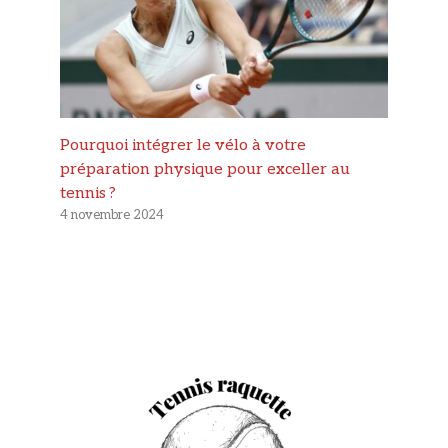
Pourquoi intégrer le vélo à votre
préparation physique pour exceller au
tennis ?
4 novembre 2024