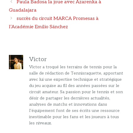
Navigation
Paula Badosa la joue avec Azarenka à
des
Guadalajara
articles
succès du circuit MARCA Promesas à
l’Académie Emilio Sánchez
Victor
Victor a troqué les terrains de tennis pour la
salle de rédaction de Tennisraquette, apportant
avec lui une expertise technique et stratégique
du jeu acquise au fil des années passées sur le
circuit amateur. Sa passion pour le tennis et son
désir de partager les dernières actualités,
analyses de matchs et innovations dans
l’équipement font de ses écrits une ressource
inestimable pour les fans et les joueurs à tous
les niveaux.