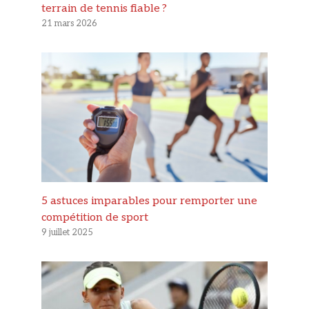
terrain de tennis fiable ?
21 mars 2026
5 astuces imparables pour remporter une
compétition de sport
9 juillet 2025